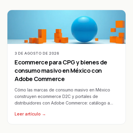
3 DE AGOSTO DE 2026
Ecommerce para CPG y bienes de
consumo masivo en México con
Adobe Commerce
Cómo las marcas de consumo masivo en México
construyen ecommerce D2C y portales de
distribuidores con Adobe Commerce: catálogo a
escala, ERP y personalización.
Leer artículo →