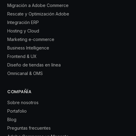
Migración a Adobe Commerce
Rescate y Optimización Adobe
Integración ERP
Hosting y Cloud
Marketing e-commerce
Business Intelligence
Frontend & UX
Diseño de tiendas en línea
Omnicanal & OMS
COMPAÑÍA
Sobre nosotros
Portafolio
Blog
Preguntas frecuentes