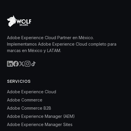
Adobe Experience Cloud Partner en México.
Implementamos Adobe Experience Cloud completo para
marcas en México y LATAM.
SERVICIOS
Adobe Experience Cloud
Adobe Commerce
Adobe Commerce B2B
Adobe Experience Manager (AEM)
Adobe Experience Manager Sites