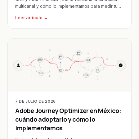
multicanal y cómo lo implementamos para medir tu
ecommerce en México.
Leer artículo →
7 DE JULIO DE 2026
Adobe Journey Optimizer en México:
cuándo adoptarlo y cómo lo
implementamos