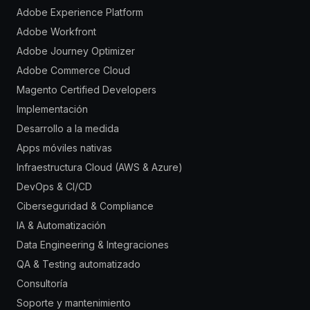
Adobe Experience Platform
Adobe Workfront
Adobe Journey Optimizer
Adobe Commerce Cloud
Magento Certified Developers
Implementación
Desarrollo a la medida
Apps móviles nativas
Infraestructura Cloud (AWS & Azure)
DevOps & CI/CD
Ciberseguridad & Compliance
IA & Automatización
Data Engineering & Integraciones
QA & Testing automatizado
Consultoría
Soporte y mantenimiento