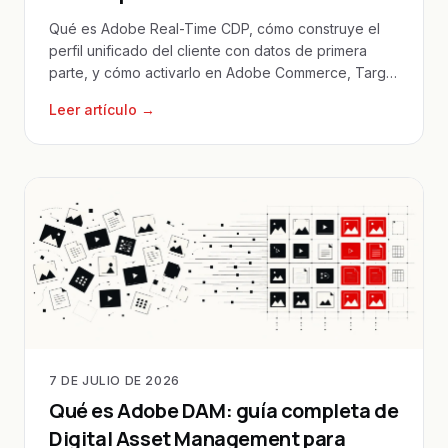
Qué es Adobe Real-Time CDP, cómo construye el
perfil unificado del cliente con datos de primera
parte, y cómo activarlo en Adobe Commerce, Target
y Journey Optimizer.
Leer artículo →
7 DE JULIO DE 2026
Qué es Adobe DAM: guía completa de
Digital Asset Management para