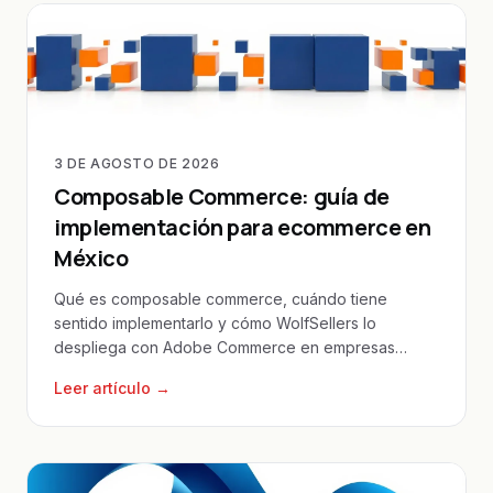
3 DE AGOSTO DE 2026
Composable Commerce: guía de
implementación para ecommerce en
México
Qué es composable commerce, cuándo tiene
sentido implementarlo y cómo WolfSellers lo
despliega con Adobe Commerce en empresas
mexicanas con múltiples canales.
Leer artículo →