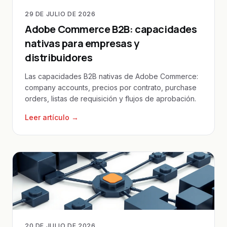
29 DE JULIO DE 2026
Adobe Commerce B2B: capacidades
nativas para empresas y
distribuidores
Las capacidades B2B nativas de Adobe Commerce:
company accounts, precios por contrato, purchase
orders, listas de requisición y flujos de aprobación.
Leer artículo →
20 DE JULIO DE 2026