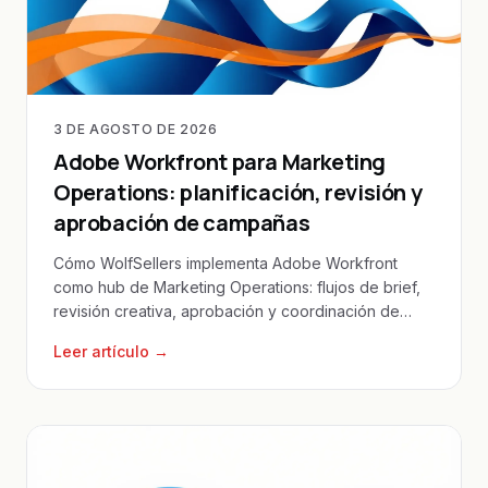
3 DE AGOSTO DE 2026
Adobe Workfront para Marketing
Operations: planificación, revisión y
aprobación de campañas
Cómo WolfSellers implementa Adobe Workfront
como hub de Marketing Operations: flujos de brief,
revisión creativa, aprobación y coordinación de
campañas.
Leer artículo →