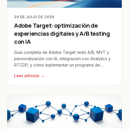
29 DE JULIO DE 2026
Adobe Target: optimización de
experiencias digitales y A/B testing
con IA
Guía completa de Adobe Target: tests A/B, MVT y
personalización con IA, integración con Analytics y
RTCDP, y cómo implementar un programa de
optimización.
Leer artículo →