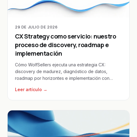
29 DE JULIO DE 2026
CX Strategy como servicio: nuestro
proceso de discovery, roadmap e
implementación
Cómo WolfSellers ejecuta una estrategia CX:
discovery de madurez, diagnóstico de datos,
roadmap por horizontes e implementación con
Adobe Experience Cloud.
Leer artículo →