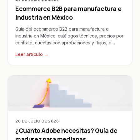
Ecommerce B2B para manufactura e
industria en México
Guía del ecommerce B2B para manufactura e
industria en México: catálogos técnicos, precios por
contrato, cuentas con aprobaciones y flujos, e
integración ERP.
Leer artículo →
20 DE JULIO DE 2026
¿Cuánto Adobe necesitas? Guía de
madurez para medianas