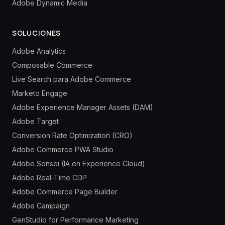
Adobe Dynamic Media
SOLUCIONES
Adobe Analytics
Composable Commerce
Live Search para Adobe Commerce
Marketo Engage
Adobe Experience Manager Assets (DAM)
Adobe Target
Conversion Rate Optimization (CRO)
Adobe Commerce PWA Studio
Adobe Sensei (IA en Experience Cloud)
Adobe Real-Time CDP
Adobe Commerce Page Builder
Adobe Campaign
GenStudio for Performance Marketing