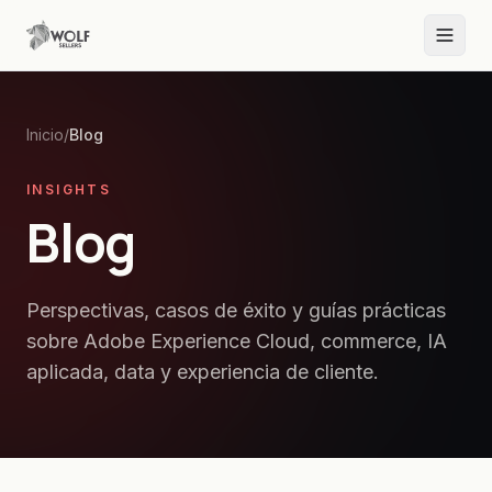
Inicio
/
Blog
INSIGHTS
Blog
Perspectivas, casos de éxito y guías prácticas
sobre Adobe Experience Cloud, commerce, IA
aplicada, data y experiencia de cliente.