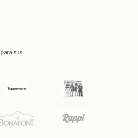
 para sus