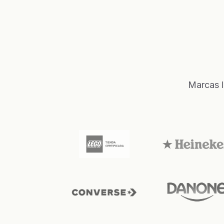
Marcas l