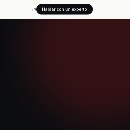
Hablar con un experto
EN