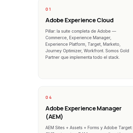
01
Adobe Experience Cloud
Pillar: la suite completa de Adobe —
Commerce, Experience Manager,
Experience Platform, Target, Marketo,
Journey Optimizer, Workfront. Somos Gold
Partner que implementa todo el stack.
04
Adobe Experience Manager
(AEM)
AEM Sites + Assets + Forms y Adobe Target: