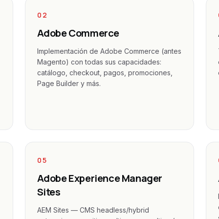
02
Adobe Commerce
Implementación de Adobe Commerce (antes
Magento) con todas sus capacidades:
catálogo, checkout, pagos, promociones,
Page Builder y más.
05
Adobe Experience Manager
Sites
AEM Sites — CMS headless/hybrid