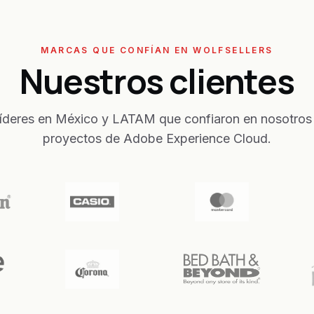
MARCAS QUE CONFÍAN EN WOLFSELLERS
Nuestros clientes
íderes en México y LATAM que confiaron en nosotros
proyectos de Adobe Experience Cloud.