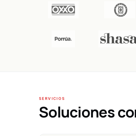
SERVICIOS
Soluciones c