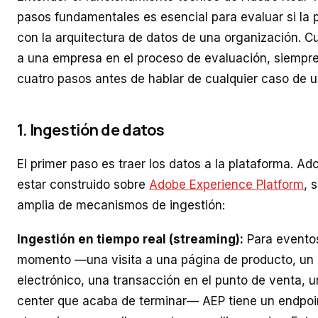
pasos fundamentales es esencial para evaluar si la 
con la arquitectura de datos de una organización
a una empresa en el proceso de evaluación, siempr
cuatro pasos antes de hablar de cualquier caso de u
1. Ingestión de datos
El primer paso es traer los datos a la plataforma. A
estar construido sobre
Adobe Experience Platform
, 
amplia de mecanismos de ingestión:
Ingestión en tiempo real (streaming):
Para eventos
momento —una visita a una página de producto, un c
electrónico, una transacción en el punto de venta, u
center que acaba de terminar— AEP tiene un endpoi