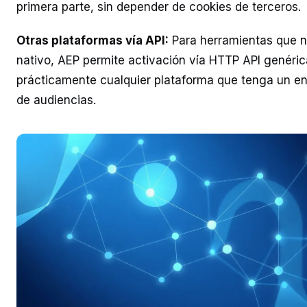
primera parte, sin depender de cookies de terceros.
Otras plataformas vía API:
Para herramientas que n
nativo, AEP permite activación vía HTTP API genéric
prácticamente cualquier plataforma que tenga un en
de audiencias.