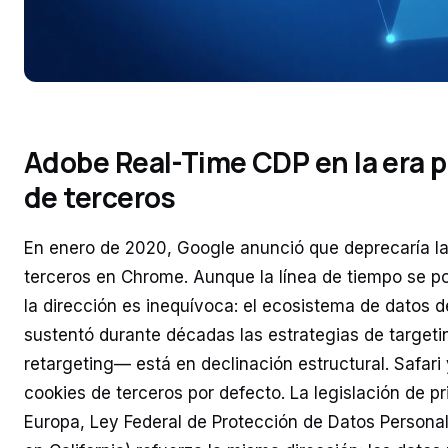
Adobe Real-Time CDP en la era 
de terceros
En enero de 2020, Google anunció que deprecaría l
terceros en Chrome. Aunque la línea de tiempo se p
la dirección es inequívoca: el ecosistema de datos 
sustentó durante décadas las estrategias de targetin
retargeting— está en declinación estructural. Safari
cookies de terceros por defecto. La legislación de 
Europa, Ley Federal de Protección de Datos Person