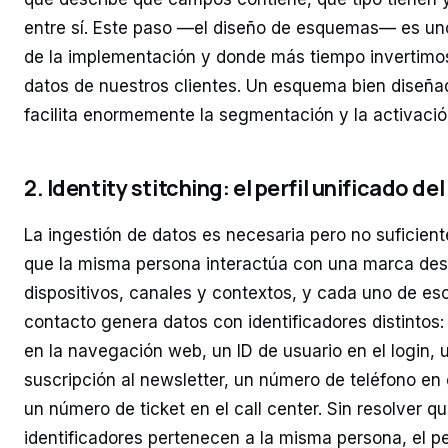
entre sí. Este paso —el diseño de esquemas— es uno
de la implementación y donde más tiempo invertimo
datos de nuestros clientes. Un esquema bien diseñad
facilita enormemente la segmentación y la activació
2. Identity stitching: el perfil unificado del
La ingestión de datos es necesaria pero no suficiente
que la misma persona interactúa con una marca des
dispositivos, canales y contextos, y cada uno de es
contacto genera datos con identificadores distintos
en la navegación web, un ID de usuario en el login, u
suscripción al newsletter, un número de teléfono en 
un número de ticket en el call center. Sin resolver q
identificadores pertenecen a la misma persona, el per