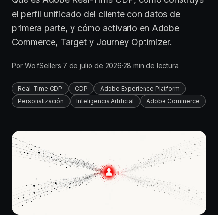
el perfil unificado del cliente con datos de
primera parte, y cómo activarlo en Adobe
Commerce, Target y Journey Optimizer.
Por
WolfSellers
·
7 de julio de 2026
·
28
min de lectura
Real-Time CDP
CDP
Adobe Experience Platform
Personalización
Inteligencia Artificial
Adobe Commerce