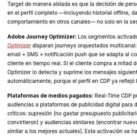
Target de manera aislada es que la decisión de pers
en el perfil completo —incluyendo historial offline, 
comportamiento en otros canales— no solo en la ses
Adobe Journey Optimizer:
Los segmentos activad
Optimizer
disparan journeys orquestados multicanal
email + SMS + notificación push que se adapta al c
cliente en tiempo real. Si el cliente compra a mitad 
Optimizer lo detecta y suprime los mensajes siguien
automáticamente, porque el perfil en CDP ya reflejó 
Plataformas de medios pagados:
Real-Time CDP p
audiencias a plataformas de publicidad digital para 
críticos: supresión (no gastar presupuesto publicitar
convirtieron) y audiencias similares (encontrar nuevo
similar a los mejores actuales). Esta activación se 