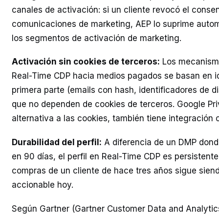
canales de activación: si un cliente revocó el conse
comunicaciones de marketing, AEP lo suprime auto
los segmentos de activación de marketing.
Activación sin cookies de terceros:
Los mecanismo
Real-Time CDP hacia medios pagados se basan en id
primera parte (emails con hash, identificadores de di
que no dependen de cookies de terceros. Google P
alternativa a las cookies, también tiene integración 
Durabilidad del perfil:
A diferencia de un DMP donde
en 90 días, el perfil en Real-Time CDP es persistente. 
compras de un cliente de hace tres años sigue sien
accionable hoy.
Según Gartner (Gartner Customer Data and Analytics