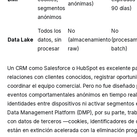
anónimas)
segmentos
90 días)
anónimos
Todos los
No
No
Data Lake
datos, sin
(almacenamiento
(procesam
procesar
raw)
batch)
Un CRM como Salesforce o HubSpot es excelente pa
relaciones con clientes conocidos, registrar oportu
coordinar el equipo comercial. Pero no fue diseñado
eventos comportamentales anónimos en tiempo real,
identidades entre dispositivos ni activar segmentos
Data Management Platform (DMP), por su parte, trab
con datos de terceros —cookies, identificadores de
están en extinción acelerada con la eliminación prog