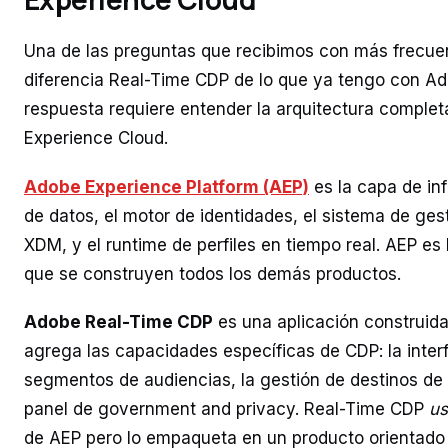
Una de las preguntas que recibimos con más frecuen
diferencia Real-Time CDP de lo que ya tengo con Ad
respuesta requiere entender la arquitectura comple
Experience Cloud.
Adobe Experience Platform (AEP)
es la capa de inf
de datos, el motor de identidades, el sistema de ge
XDM, y el runtime de perfiles en tiempo real. AEP es 
que se construyen todos los demás productos.
Adobe Real-Time CDP
es una aplicación construid
agrega las capacidades específicas de CDP: la interf
segmentos de audiencias, la gestión de destinos de 
panel de government and privacy. Real-Time CDP
u
de AEP pero lo empaqueta en un producto orientado