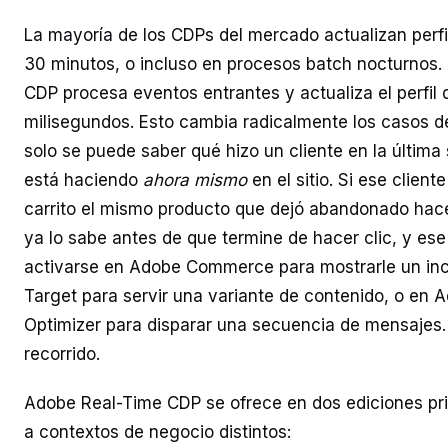
La mayoría de los CDPs del mercado actualizan perfil
30 minutos, o incluso en procesos batch nocturnos
CDP procesa eventos entrantes y actualiza el perfil d
milisegundos. Esto cambia radicalmente los casos de
solo se puede saber qué hizo un cliente en la últim
está haciendo
ahora mismo
en el sitio. Si ese clien
carrito el mismo producto que dejó abandonado hace t
ya lo sabe antes de que termine de hacer clic, y e
activarse en Adobe Commerce para mostrarle un in
Target para servir una variante de contenido, o en
Optimizer para disparar una secuencia de mensajes
recorrido.
Adobe Real-Time CDP se ofrece en dos ediciones pr
a contextos de negocio distintos: