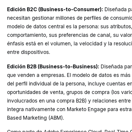
Edición B2C (Business-to-Consumer):
Diseñada p
necesitan gestionar millones de perfiles de consumid
modelo de datos central es la persona: sus atributos,
comportamiento, sus preferencias de canal, su valor 
énfasis está en el volumen, la velocidad y la resoluc
entre dispositivos.
Edición B2B (Business-to-Business):
Diseñada par
que venden a empresas. El modelo de datos es más
del perfil individual de la persona, incluye cuentas e
oportunidades de venta, grupos de compra (los vari
involucrados en una compra B2B) y relaciones entre
integra nativamente con Marketo Engage para estra
Based Marketing (ABM).