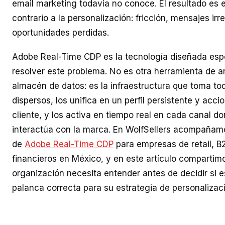
email marketing todavía no conoce. El resultado es
contrario a la personalización: fricción, mensajes irr
oportunidades perdidas.
Adobe Real-Time CDP es la tecnología diseñada esp
resolver este problema. No es otra herramienta de aná
almacén de datos: es la infraestructura que toma to
dispersos, los unifica en un perfil persistente y acc
cliente, y los activa en tiempo real en cada canal 
interactúa con la marca. En WolfSellers acompaña
de
Adobe Real-Time CDP
para empresas de retail, B2
financieros en México, y en este artículo compartim
organización necesita entender antes de decidir si e
palanca correcta para su estrategia de personalizac