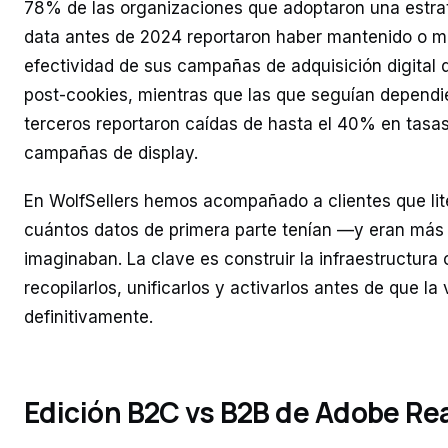
78% de las organizaciones que adoptaron una estrate
data antes de 2024 reportaron haber mantenido o m
efectividad de sus campañas de adquisición digital d
post-cookies, mientras que las que seguían depend
terceros reportaron caídas de hasta el 40% en tasa
campañas de display.
En WolfSellers hemos acompañado a clientes que lit
cuántos datos de primera parte tenían —y eran más 
imaginaban. La clave es construir la infraestructura 
recopilarlos, unificarlos y activarlos antes de que la
definitivamente.
Edición B2C vs B2B de Adobe Re