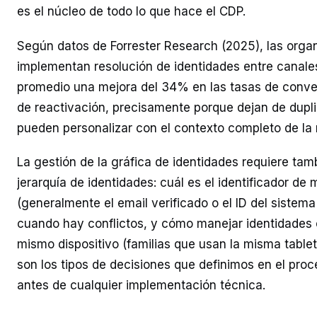
es el núcleo de todo lo que hace el CDP.
Según datos de Forrester Research (2025), las orga
implementan resolución de identidades entre canale
promedio una mejora del 34% en las tasas de conv
de reactivación, precisamente porque dejan de dupl
pueden personalizar con el contexto completo de la 
La gestión de la gráfica de identidades requiere tamb
jerarquía de identidades: cuál es el identificador de
(generalmente el email verificado o el ID del siste
cuando hay conflictos, y cómo manejar identidades 
mismo dispositivo (familias que usan la misma tablet
son los tipos de decisiones que definimos en el pro
antes de cualquier implementación técnica.