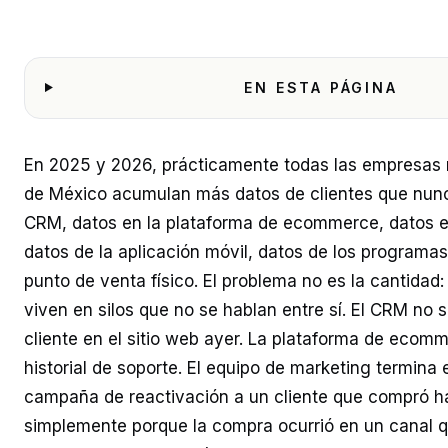
EN ESTA PÁGINA
En 2025 y 2026, prácticamente todas las empresas
de México acumulan más datos de clientes que nunc
CRM, datos en la plataforma de ecommerce, datos en 
datos de la aplicación móvil, datos de los programas 
punto de venta físico. El problema no es la cantidad
viven en silos que no se hablan entre sí. El CRM no s
cliente en el sitio web ayer. La plataforma de ecom
historial de soporte. El equipo de marketing termina
campaña de reactivación a un cliente que compró ha
simplemente porque la compra ocurrió en un canal q