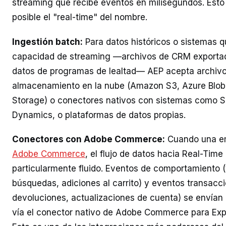
streaming que recibe eventos en milisegundos. Esto
posible el "real-time" del nombre.
Ingestión batch:
Para datos históricos o sistemas q
capacidad de streaming —archivos de CRM exportado
datos de programas de lealtad— AEP acepta archivo
almacenamiento en la nube (Amazon S3, Azure Blob
Storage) o conectores nativos con sistemas como Sa
Dynamics, o plataformas de datos propias.
Conectores con Adobe Commerce:
Cuando una e
Adobe Commerce
, el flujo de datos hacia Real-Tim
particularmente fluido. Eventos de comportamiento (
búsquedas, adiciones al carrito) y eventos transacc
devoluciones, actualizaciones de cuenta) se envían
vía el conector nativo de Adobe Commerce para Exp