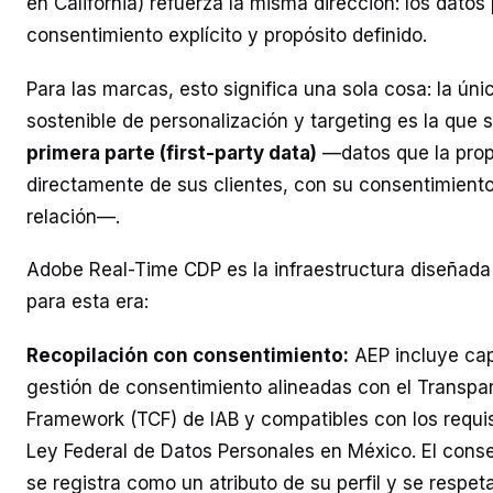
en California) refuerza la misma dirección: los datos
consentimiento explícito y propósito definido.
Para las marcas, esto significa una sola cosa: la úni
sostenible de personalización y targeting es la que
primera parte (first-party data)
—datos que la prop
directamente de sus clientes, con su consentimiento,
relación—.
Adobe Real-Time CDP es la infraestructura diseñad
para esta era:
Recopilación con consentimiento:
AEP incluye ca
gestión de consentimiento alineadas con el Transp
Framework (TCF) de IAB y compatibles con los requis
Ley Federal de Datos Personales en México. El conse
se registra como un atributo de su perfil y se respet