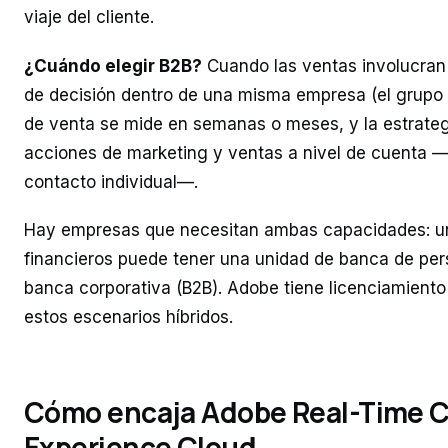
viaje del cliente.
¿Cuándo elegir B2B?
Cuando las ventas involucran
de decisión dentro de una misma empresa (el grupo 
de venta se mide en semanas o meses, y la estrateg
acciones de marketing y ventas a nivel de cuenta —
contacto individual—.
Hay empresas que necesitan ambas capacidades: un
financieros puede tener una unidad de banca de per
banca corporativa (B2B). Adobe tiene licenciamiento
estos escenarios híbridos.
Cómo encaja Adobe Real-Time 
Experience Cloud