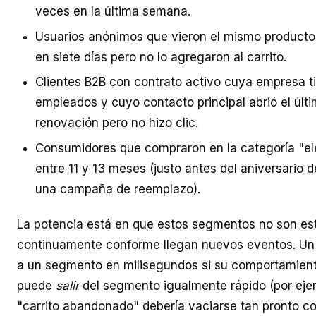
veces en la última semana.
Usuarios anónimos que vieron el mismo producto
en siete días pero no lo agregaron al carrito.
Clientes B2B con contrato activo cuya empresa 
empleados y cuyo contacto principal abrió el últ
renovación pero no hizo clic.
Consumidores que compraron en la categoría "el
entre 11 y 13 meses (justo antes del aniversario 
una campaña de reemplazo).
La potencia está en que estos segmentos no son est
continuamente conforme llegan nuevos eventos. Un
a un segmento en milisegundos si su comportamiento 
puede
salir
del segmento igualmente rápido (por eje
"carrito abandonado" debería vaciarse tan pronto c