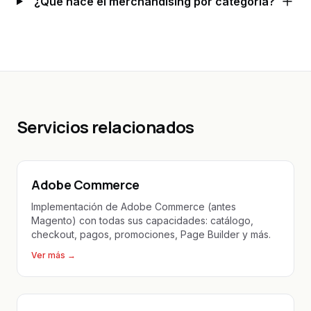
¿Qué hace el merchandising por categoría?
Servicios relacionados
Adobe Commerce
Implementación de Adobe Commerce (antes
Magento) con todas sus capacidades: catálogo,
checkout, pagos, promociones, Page Builder y más.
Ver más
→