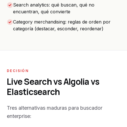
Search analytics: qué buscan, qué no
encuentran, qué convierte
Category merchandising: reglas de orden por
categoría (destacar, esconder, reordenar)
DECISIÓN
Live Search vs Algolia vs
Elasticsearch
Tres alternativas maduras para buscador
enterprise: