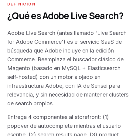
DEFINICIÓN
¿Qué es Adobe Live Search?
Adobe Live Search (antes llamado 'Live Search
for Adobe Commerce') es el servicio SaaS de
búsqueda que Adobe incluye en la edición
Commerce. Reemplaza el buscador clásico de
Magento (basado en MySQL + Elasticsearch
self-hosted) con un motor alojado en
infraestructura Adobe, con IA de Sensei para
relevancia, y sin necesidad de mantener clusters
de search propios.
Entrega 4 componentes al storefront: (1)
popover de autocomplete mientras el usuario
escribe, (2) search results page, (3) product