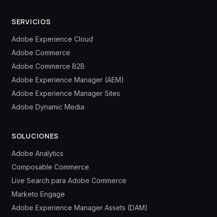
SERVICIOS
Adobe Experience Cloud
Adobe Commerce
Adobe Commerce B2B
Adobe Experience Manager (AEM)
Adobe Experience Manager Sites
Adobe Dynamic Media
SOLUCIONES
Adobe Analytics
Composable Commerce
Live Search para Adobe Commerce
Marketo Engage
Adobe Experience Manager Assets (DAM)