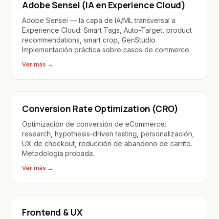
Adobe Sensei (IA en Experience Cloud)
Adobe Sensei — la capa de IA/ML transversal a
Experience Cloud: Smart Tags, Auto-Target, product
recommendations, smart crop, GenStudio.
Implementación práctica sobre casos de commerce.
Ver más
→
Conversion Rate Optimization (CRO)
Optimización de conversión de eCommerce:
research, hypothesis-driven testing, personalización,
UX de checkout, reducción de abandono de carrito.
Metodología probada.
Ver más
→
Frontend & UX