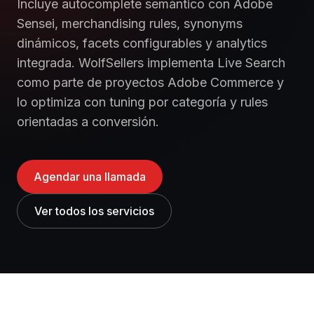
Incluye autocomplete semántico con Adobe
Sensei, merchandising rules, synonyms
dinámicos, facets configurables y analytics
integrada. WolfSellers implementa Live Search
como parte de proyectos Adobe Commerce y
lo optimiza con tuning por categoría y rules
orientadas a conversión.
Agendar una llamada
Ver todos los servicios