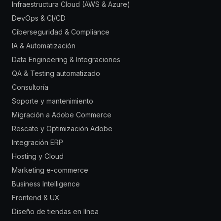
Infraestructura Cloud (AWS & Azure)
DevOps & CI/CD
Ciberseguridad & Compliance
IA & Automatización
Data Engineering & Integraciones
QA & Testing automatizado
Consultoría
Soporte y mantenimiento
Migración a Adobe Commerce
Rescate y Optimización Adobe
Integración ERP
Hosting y Cloud
Marketing e-commerce
Business Intelligence
Frontend & UX
Diseño de tiendas en línea