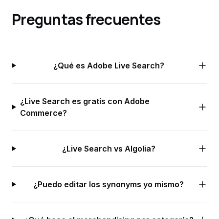
Preguntas frecuentes
¿Qué es Adobe Live Search?
¿Live Search es gratis con Adobe
Commerce?
¿Live Search vs Algolia?
¿Puedo editar los synonyms yo mismo?