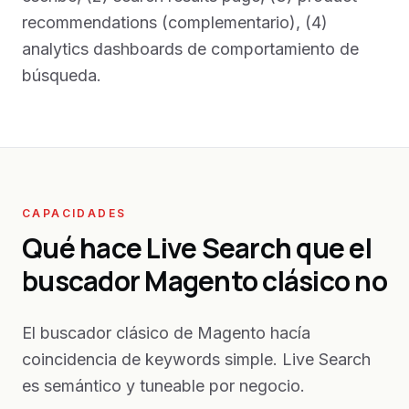
recommendations (complementario), (4)
analytics dashboards de comportamiento de
búsqueda.
CAPACIDADES
Qué hace Live Search que el
buscador Magento clásico no
El buscador clásico de Magento hacía
coincidencia de keywords simple. Live Search
es semántico y tuneable por negocio.