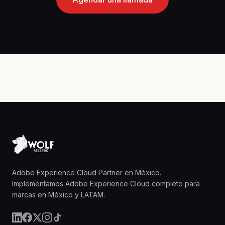
Adobe Experience Cloud Partner en México.
Implementamos Adobe Experience Cloud completo para
marcas en México y LATAM.