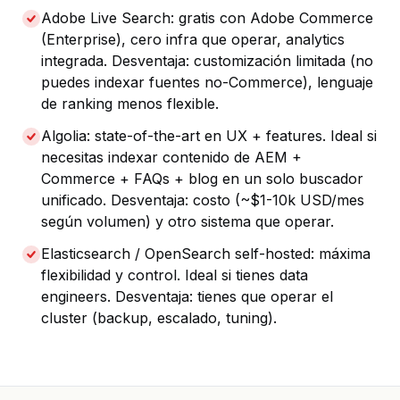
Adobe Live Search: gratis con Adobe Commerce
(Enterprise), cero infra que operar, analytics
integrada. Desventaja: customización limitada (no
puedes indexar fuentes no-Commerce), lenguaje
de ranking menos flexible.
Algolia: state-of-the-art en UX + features. Ideal si
necesitas indexar contenido de AEM +
Commerce + FAQs + blog en un solo buscador
unificado. Desventaja: costo (~$1-10k USD/mes
según volumen) y otro sistema que operar.
Elasticsearch / OpenSearch self-hosted: máxima
flexibilidad y control. Ideal si tienes data
engineers. Desventaja: tienes que operar el
cluster (backup, escalado, tuning).