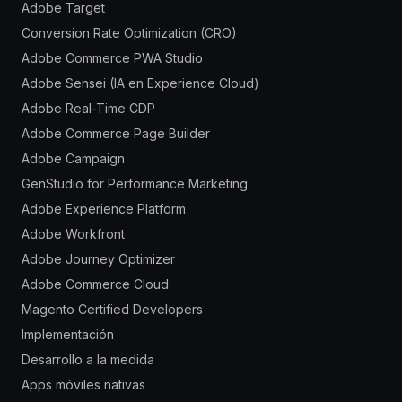
Adobe Target
Conversion Rate Optimization (CRO)
Adobe Commerce PWA Studio
Adobe Sensei (IA en Experience Cloud)
Adobe Real-Time CDP
Adobe Commerce Page Builder
Adobe Campaign
GenStudio for Performance Marketing
Adobe Experience Platform
Adobe Workfront
Adobe Journey Optimizer
Adobe Commerce Cloud
Magento Certified Developers
Implementación
Desarrollo a la medida
Apps móviles nativas