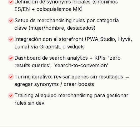
Definición de synonyms iniciales (sinónimos
ES/EN + coloquialismos MX)
Setup de merchandising rules por categoría
clave (mujer/hombre, destacados)
Integración con el storefront (PWA Studio, Hyvä,
Luma) vía GraphQL o widgets
Dashboard de search analytics + KPIs: 'zero
results queries', 'search-to-conversion'
Tuning iterativo: revisar queries sin resultados →
agregar synonyms / crear boosts
Training al equipo merchandising para gestionar
rules sin dev