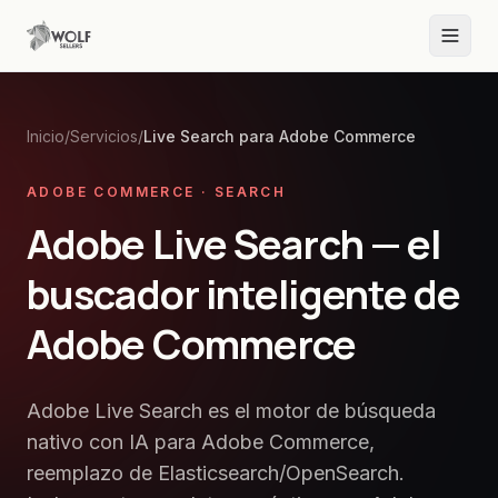
Inicio
/
Servicios
/
Live Search para Adobe Commerce
ADOBE COMMERCE · SEARCH
Adobe Live Search — el
buscador inteligente de
Adobe Commerce
Adobe Live Search es el motor de búsqueda
nativo con IA para Adobe Commerce,
reemplazo de Elasticsearch/OpenSearch.