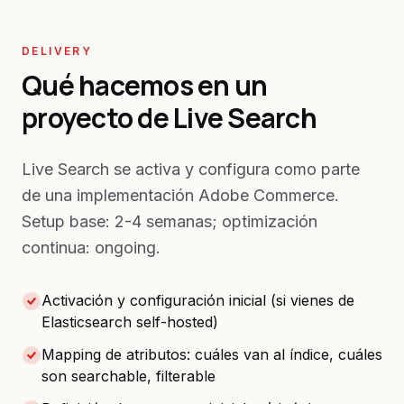
DELIVERY
Qué hacemos en un
proyecto de Live Search
Live Search se activa y configura como parte
de una implementación Adobe Commerce.
Setup base: 2-4 semanas; optimización
continua: ongoing.
Activación y configuración inicial (si vienes de
Elasticsearch self-hosted)
Mapping de atributos: cuáles van al índice, cuáles
son searchable, filterable