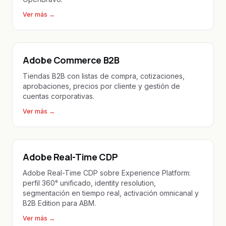
Ver más
→
Adobe Commerce B2B
Tiendas B2B con listas de compra, cotizaciones,
aprobaciones, precios por cliente y gestión de
cuentas corporativas.
Ver más
→
Adobe Real-Time CDP
Adobe Real-Time CDP sobre Experience Platform:
perfil 360° unificado, identity resolution,
segmentación en tiempo real, activación omnicanal y
B2B Edition para ABM.
Ver más
→