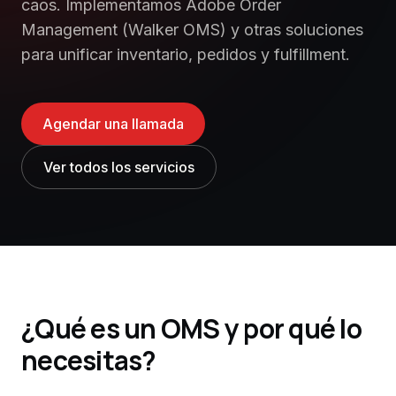
caos. Implementamos Adobe Order
Management (Walker OMS) y otras soluciones
para unificar inventario, pedidos y fulfillment.
Agendar una llamada
Ver todos los servicios
¿Qué es un OMS y por qué lo
necesitas?