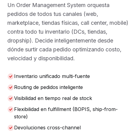
Un Order Management System orquesta
pedidos de todos tus canales (web,
marketplace, tiendas físicas, call center, mobile)
contra todo tu inventario (DCs, tiendas,
dropship). Decide inteligentemente desde
dónde surtir cada pedido optimizando costo,
velocidad y disponibilidad.
Inventario unificado multi-fuente
Routing de pedidos inteligente
Visibilidad en tiempo real de stock
Flexibilidad en fulfillment (BOPIS, ship-from-
store)
Devoluciones cross-channel