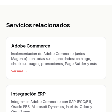
Servicios relacionados
Adobe Commerce
Implementación de Adobe Commerce (antes
Magento) con todas sus capacidades: catálogo,
checkout, pagos, promociones, Page Builder y más.
Ver más
→
Integración ERP
Integramos Adobe Commerce con SAP (ECC/B1),
Oracle EBS, Microsoft Dynamics, Intelisis, Odoo y
OpenBravo.