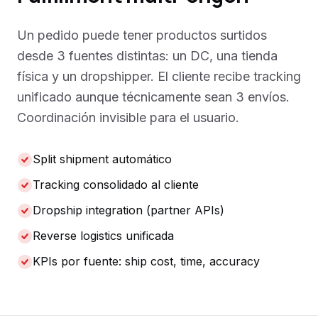
Un pedido puede tener productos surtidos
desde 3 fuentes distintas: un DC, una tienda
física y un dropshipper. El cliente recibe tracking
unificado aunque técnicamente sean 3 envíos.
Coordinación invisible para el usuario.
Split shipment automático
Tracking consolidado al cliente
Dropship integration (partner APIs)
Reverse logistics unificada
KPIs por fuente: ship cost, time, accuracy