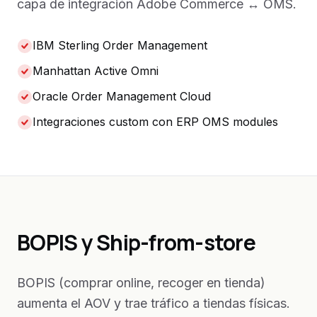
capa de integración Adobe Commerce ↔ OMS.
IBM Sterling Order Management
Manhattan Active Omni
Oracle Order Management Cloud
Integraciones custom con ERP OMS modules
BOPIS y Ship-from-store
BOPIS (comprar online, recoger en tienda)
aumenta el AOV y trae tráfico a tiendas físicas.