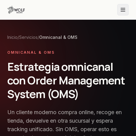
Inicio
/
Servicios
/
Omnicanal & OMS
OMNICANAL & OMS
Estrategia omnicanal
con Order Management
System (OMS)
Un cliente moderno compra online, recoge en
tienda, devuelve en otra sucursal y espera
tracking unificado. Sin OMS, operar esto es