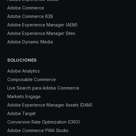
Adobe Commerce
Adobe Commerce B2B
Adobe Experience Manager (AEM)
Adobe Experience Manager Sites
Adobe Dynamic Media
SOLUCIONES
Adobe Analytics
Composable Commerce
Live Search para Adobe Commerce
Marketo Engage
Adobe Experience Manager Assets (DAM)
Adobe Target
Conversion Rate Optimization (CRO)
Adobe Commerce PWA Studio