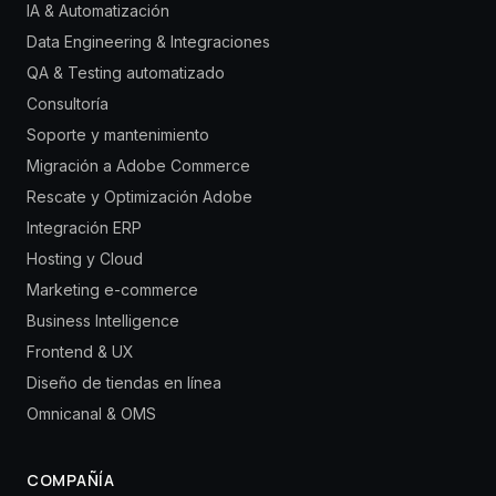
IA & Automatización
Data Engineering & Integraciones
QA & Testing automatizado
Consultoría
Soporte y mantenimiento
Migración a Adobe Commerce
Rescate y Optimización Adobe
Integración ERP
Hosting y Cloud
Marketing e-commerce
Business Intelligence
Frontend & UX
Diseño de tiendas en línea
Omnicanal & OMS
COMPAÑÍA