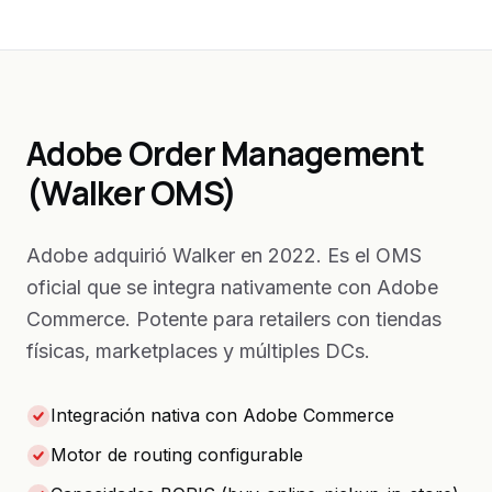
Adobe Order Management
(Walker OMS)
Adobe adquirió Walker en 2022. Es el OMS
oficial que se integra nativamente con Adobe
Commerce. Potente para retailers con tiendas
físicas, marketplaces y múltiples DCs.
Integración nativa con Adobe Commerce
Motor de routing configurable