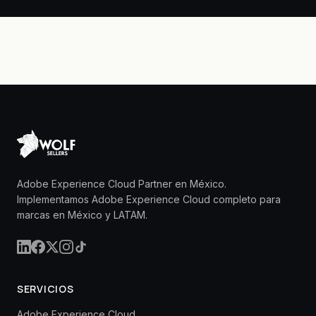
Adobe Experience Cloud Partner en México.
Implementamos Adobe Experience Cloud completo para
marcas en México y LATAM.
SERVICIOS
Adobe Experience Cloud