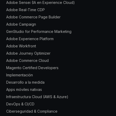
Adobe Sensei (IA en Experience Cloud)
Adobe Real-Time CDP
Adobe Commerce Page Builder
Adobe Campaign
GenStudio for Performance Marketing
Adobe Experience Platform
Adobe Workfront
Adobe Journey Optimizer
Adobe Commerce Cloud
Magento Certified Developers
Implementación
Desarrollo a la medida
Apps móviles nativas
Infraestructura Cloud (AWS & Azure)
DevOps & CI/CD
Ciberseguridad & Compliance