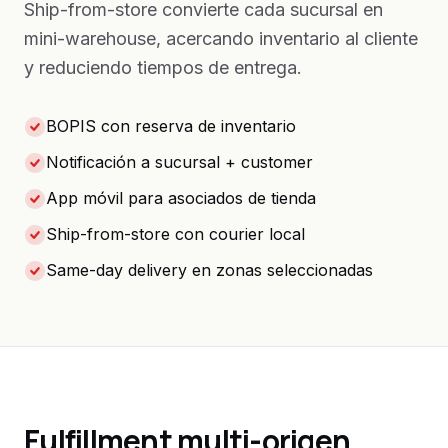
Ship-from-store convierte cada sucursal en
mini-warehouse, acercando inventario al cliente
y reduciendo tiempos de entrega.
BOPIS con reserva de inventario
Notificación a sucursal + customer
App móvil para asociados de tienda
Ship-from-store con courier local
Same-day delivery en zonas seleccionadas
Fulfillment multi-origen