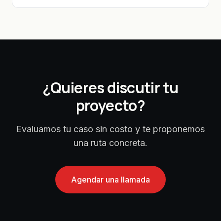
¿Quieres discutir tu
proyecto?
Evaluamos tu caso sin costo y te proponemos
una ruta concreta.
Agendar una llamada