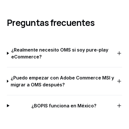
Preguntas frecuentes
¿Realmente necesito OMS si soy pure-play
eCommerce?
¿Puedo empezar con Adobe Commerce MSI y
migrar a OMS después?
¿BOPIS funciona en México?