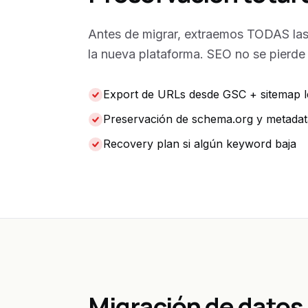
Antes de migrar, extraemos TODAS las
la nueva plataforma. SEO no se pierde —
Export de URLs desde GSC + sitemap 
Preservación de schema.org y metadat
Recovery plan si algún keyword baja
Migración de datos 