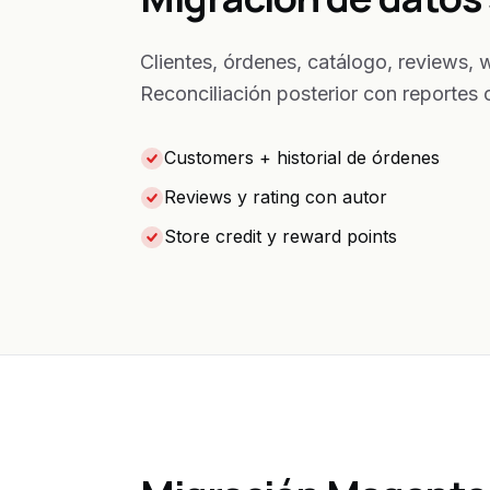
Clientes, órdenes, catálogo, reviews, 
Reconciliación posterior con reportes
Customers + historial de órdenes
Reviews y rating con autor
Store credit y reward points