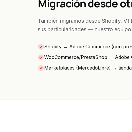
Migración desde ot
También migramos desde Shopify, VTE
sus particularidades — nuestro equipo
Shopify → Adobe Commerce (con pres
WooCommerce/PrestaShop → Adobe
Marketplaces (MercadoLibre) → tienda