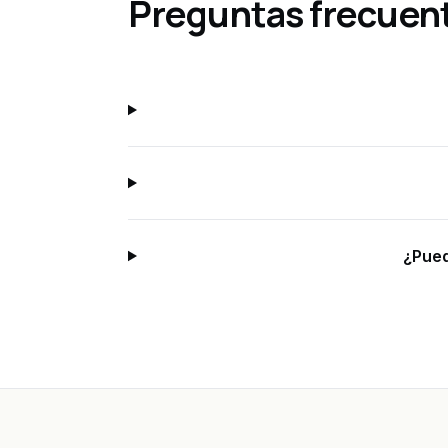
Preguntas frecuen
¿Pued