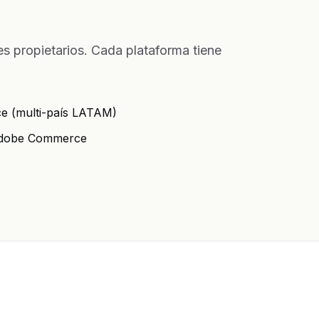
propietarios. Cada plataforma tiene
 (multi-país LATAM)
Adobe Commerce