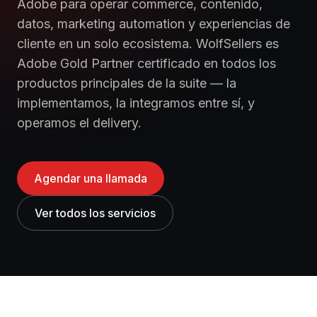
Adobe para operar commerce, contenido,
datos, marketing automation y experiencias de
cliente en un solo ecosistema. WolfSellers es
Adobe Gold Partner certificado en todos los
productos principales de la suite — la
implementamos, la integramos entre sí, y
operamos el delivery.
Agendar una llamada
Ver todos los servicios