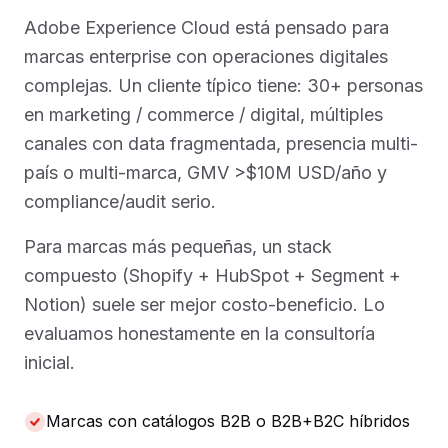
Adobe Experience Cloud está pensado para
marcas enterprise con operaciones digitales
complejas. Un cliente típico tiene: 30+ personas
en marketing / commerce / digital, múltiples
canales con data fragmentada, presencia multi-
país o multi-marca, GMV >$10M USD/año y
compliance/audit serio.
Para marcas más pequeñas, un stack
compuesto (Shopify + HubSpot + Segment +
Notion) suele ser mejor costo-beneficio. Lo
evaluamos honestamente en la consultoría
inicial.
Marcas con catálogos B2B o B2B+B2C híbridos