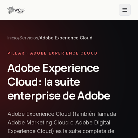
Inicio
/
Servicios
/
Adobe Experience Cloud
PILLAR · ADOBE EXPERIENCE CLOUD
Adobe Experience
Cloud: la suite
enterprise de Adobe
Adobe Experience Cloud (también llamada
Adobe Marketing Cloud o Adobe Digital
Experience Cloud) es la suite completa de