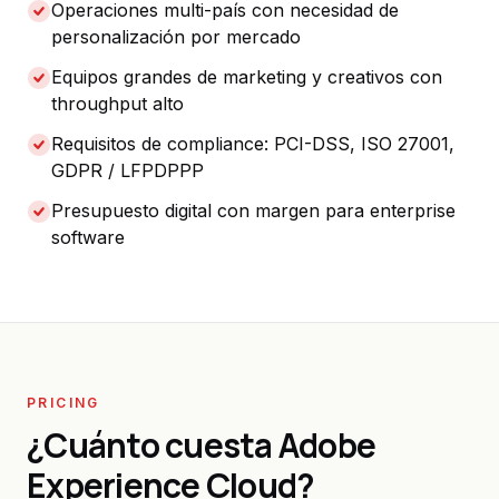
Operaciones multi-país con necesidad de
personalización por mercado
Equipos grandes de marketing y creativos con
throughput alto
Requisitos de compliance: PCI-DSS, ISO 27001,
GDPR / LFPDPPP
Presupuesto digital con margen para enterprise
software
PRICING
¿Cuánto cuesta Adobe
Experience Cloud?