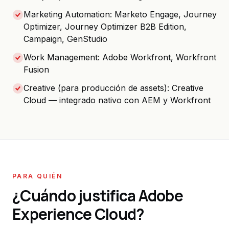
Marketing Automation: Marketo Engage, Journey
Optimizer, Journey Optimizer B2B Edition,
Campaign, GenStudio
Work Management: Adobe Workfront, Workfront
Fusion
Creative (para producción de assets): Creative
Cloud — integrado nativo con AEM y Workfront
PARA QUIÉN
¿Cuándo justifica Adobe
Experience Cloud?