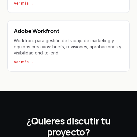
Ver más
→
Adobe Workfront
Workfront para gestión de trabajo de marketing y
equipos creativos: briefs, revisiones, aprobaciones y
visibilidad end-to-end.
Ver más
→
¿Quieres discutir tu
proyecto?