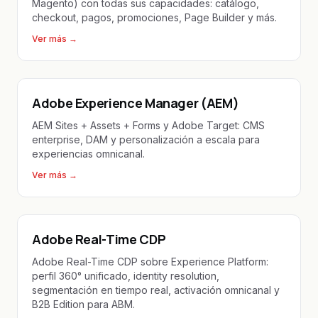
Magento) con todas sus capacidades: catálogo,
checkout, pagos, promociones, Page Builder y más.
Ver más
→
Adobe Experience Manager (AEM)
AEM Sites + Assets + Forms y Adobe Target: CMS
enterprise, DAM y personalización a escala para
experiencias omnicanal.
Ver más
→
Adobe Real-Time CDP
Adobe Real-Time CDP sobre Experience Platform:
perfil 360° unificado, identity resolution,
segmentación en tiempo real, activación omnicanal y
B2B Edition para ABM.