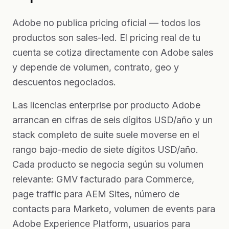
Adobe no publica pricing oficial — todos los
productos son sales-led. El pricing real de tu
cuenta se cotiza directamente con Adobe sales
y depende de volumen, contrato, geo y
descuentos negociados.
Las licencias enterprise por producto Adobe
arrancan en cifras de seis dígitos USD/año y un
stack completo de suite suele moverse en el
rango bajo-medio de siete dígitos USD/año.
Cada producto se negocia según su volumen
relevante: GMV facturado para Commerce,
page traffic para AEM Sites, número de
contacts para Marketo, volumen de events para
Adobe Experience Platform, usuarios para