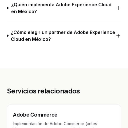
¿Quién implementa Adobe Experience Cloud
en México?
¿Cómo elegir un partner de Adobe Experience
Cloud en México?
Servicios relacionados
Adobe Commerce
Implementación de Adobe Commerce (antes