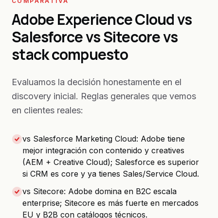
COMPARATIVA
Adobe Experience Cloud vs
Salesforce vs Sitecore vs
stack compuesto
Evaluamos la decisión honestamente en el
discovery inicial. Reglas generales que vemos
en clientes reales:
vs Salesforce Marketing Cloud: Adobe tiene
mejor integración con contenido y creatives
(AEM + Creative Cloud); Salesforce es superior
si CRM es core y ya tienes Sales/Service Cloud.
vs Sitecore: Adobe domina en B2C escala
enterprise; Sitecore es más fuerte en mercados
EU y B2B con catálogos técnicos.