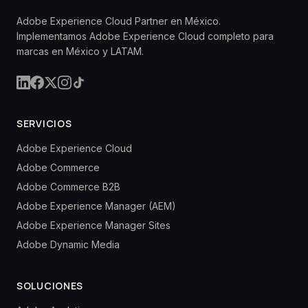
Adobe Experience Cloud Partner en México.
Implementamos Adobe Experience Cloud completo para
marcas en México y LATAM.
SERVICIOS
Adobe Experience Cloud
Adobe Commerce
Adobe Commerce B2B
Adobe Experience Manager (AEM)
Adobe Experience Manager Sites
Adobe Dynamic Media
SOLUCIONES