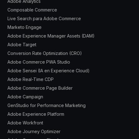
Adobe Analytics
Composable Commerce
Live Search para Adobe Commerce
Marketo Engage
Adobe Experience Manager Assets (DAM)
Adobe Target
Conversion Rate Optimization (CRO)
Adobe Commerce PWA Studio
Adobe Sensei (IA en Experience Cloud)
Adobe Real-Time CDP
Adobe Commerce Page Builder
Adobe Campaign
GenStudio for Performance Marketing
Adobe Experience Platform
Adobe Workfront
Adobe Journey Optimizer