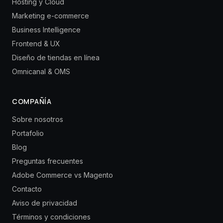
Hosting y Cloud
Marketing e-commerce
Business Intelligence
Frontend & UX
Diseño de tiendas en línea
Omnicanal & OMS
COMPAÑÍA
Sobre nosotros
Portafolio
Blog
Preguntas frecuentes
Adobe Commerce vs Magento
Contacto
Aviso de privacidad
Términos y condiciones