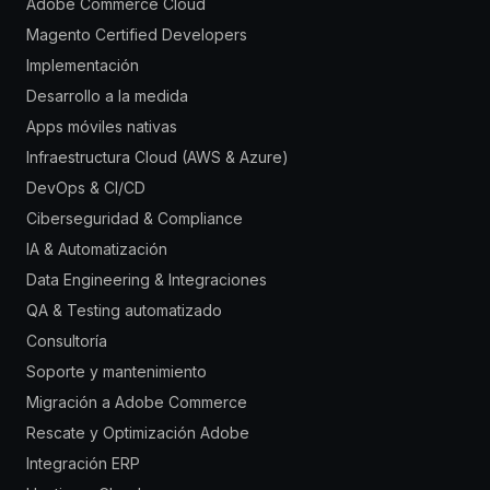
Adobe Commerce Cloud
Magento Certified Developers
Implementación
Desarrollo a la medida
Apps móviles nativas
Infraestructura Cloud (AWS & Azure)
DevOps & CI/CD
Ciberseguridad & Compliance
IA & Automatización
Data Engineering & Integraciones
QA & Testing automatizado
Consultoría
Soporte y mantenimiento
Migración a Adobe Commerce
Rescate y Optimización Adobe
Integración ERP