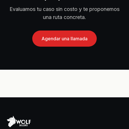
Evaluamos tu caso sin costo y te proponemos
una ruta concreta.
Agendar una llamada