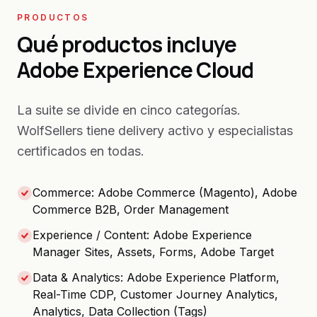
PRODUCTOS
Qué productos incluye
Adobe Experience Cloud
La suite se divide en cinco categorías.
WolfSellers tiene delivery activo y especialistas
certificados en todas.
Commerce: Adobe Commerce (Magento), Adobe
Commerce B2B, Order Management
Experience / Content: Adobe Experience
Manager Sites, Assets, Forms, Adobe Target
Data & Analytics: Adobe Experience Platform,
Real-Time CDP, Customer Journey Analytics,
Analytics, Data Collection (Tags)