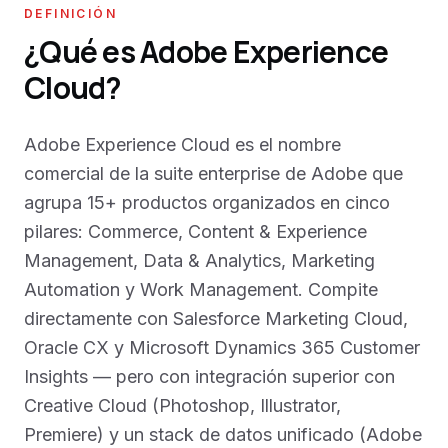
DEFINICIÓN
¿Qué es Adobe Experience
Cloud?
Adobe Experience Cloud es el nombre
comercial de la suite enterprise de Adobe que
agrupa 15+ productos organizados en cinco
pilares: Commerce, Content & Experience
Management, Data & Analytics, Marketing
Automation y Work Management. Compite
directamente con Salesforce Marketing Cloud,
Oracle CX y Microsoft Dynamics 365 Customer
Insights — pero con integración superior con
Creative Cloud (Photoshop, Illustrator,
Premiere) y un stack de datos unificado (Adobe