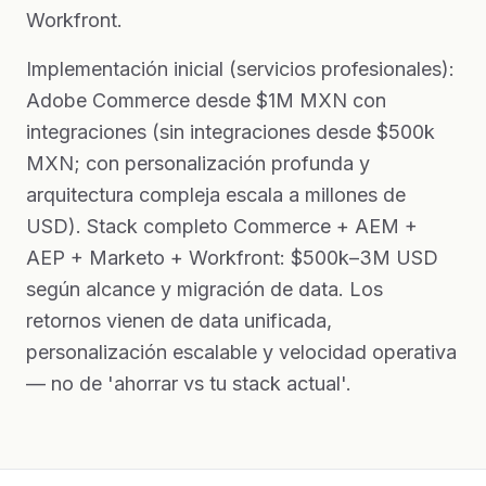
Workfront.
Implementación inicial (servicios profesionales):
Adobe Commerce desde $1M MXN con
integraciones (sin integraciones desde $500k
MXN; con personalización profunda y
arquitectura compleja escala a millones de
USD). Stack completo Commerce + AEM +
AEP + Marketo + Workfront: $500k–3M USD
según alcance y migración de data. Los
retornos vienen de data unificada,
personalización escalable y velocidad operativa
— no de 'ahorrar vs tu stack actual'.