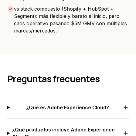
vs stack compuesto (Shopify + HubSpot +
Segment): más flexible y barato al inicio, pero
caos operativo pasando $5M GMV con múltiples
marcas/mercados.
Preguntas frecuentes
¿Qué es Adobe Experience Cloud?
¿Qué productos incluye Adobe Experience