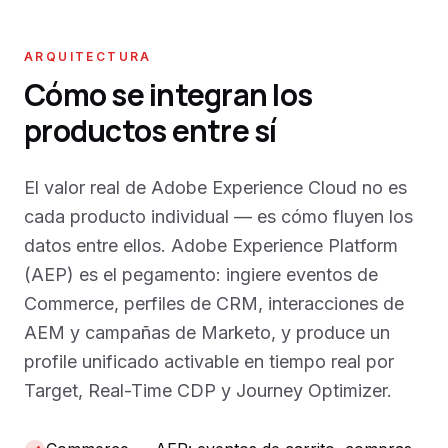
ARQUITECTURA
Cómo se integran los
productos entre sí
El valor real de Adobe Experience Cloud no es
cada producto individual — es cómo fluyen los
datos entre ellos. Adobe Experience Platform
(AEP) es el pegamento: ingiere eventos de
Commerce, perfiles de CRM, interacciones de
AEM y campañas de Marketo, y produce un
profile unificado activable en tiempo real por
Target, Real-Time CDP y Journey Optimizer.