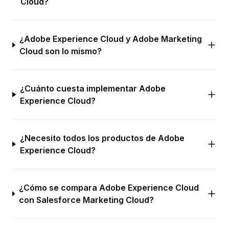
Cloud?
¿Adobe Experience Cloud y Adobe Marketing
Cloud son lo mismo?
¿Cuánto cuesta implementar Adobe
Experience Cloud?
¿Necesito todos los productos de Adobe
Experience Cloud?
¿Cómo se compara Adobe Experience Cloud
con Salesforce Marketing Cloud?