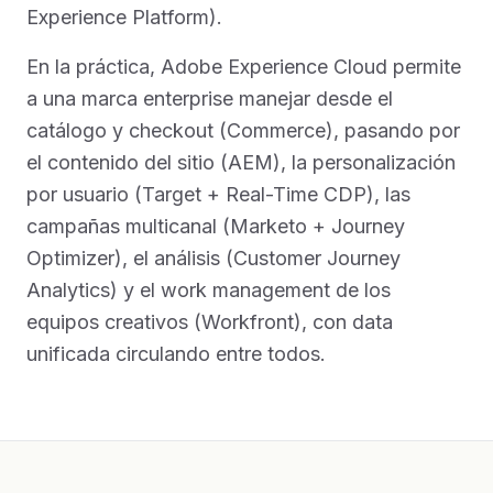
Experience Platform).
En la práctica, Adobe Experience Cloud permite
a una marca enterprise manejar desde el
catálogo y checkout (Commerce), pasando por
el contenido del sitio (AEM), la personalización
por usuario (Target + Real-Time CDP), las
campañas multicanal (Marketo + Journey
Optimizer), el análisis (Customer Journey
Analytics) y el work management de los
equipos creativos (Workfront), con data
unificada circulando entre todos.