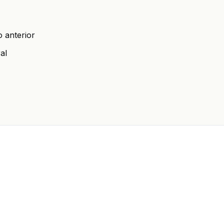
 anterior
al