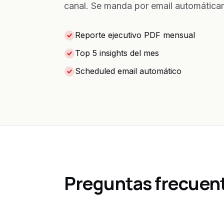
canal. Se manda por email automáticam
Reporte ejecutivo PDF mensual
Top 5 insights del mes
Scheduled email automático
Preguntas frecuen