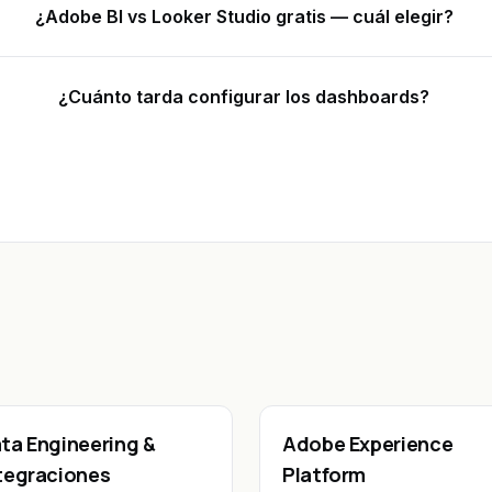
¿Adobe BI vs Looker Studio gratis — cuál elegir?
¿Cuánto tarda configurar los dashboards?
ta Engineering &
Adobe Experience
tegraciones
Platform