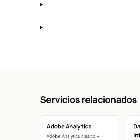
Servicios relacionados
Adobe Analytics
Da
In
Adobe Analytics clásico +