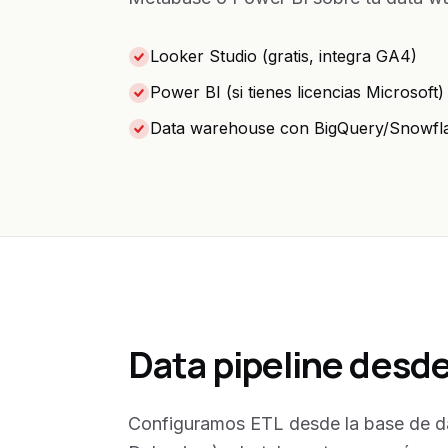
Looker Studio (gratis, integra GA4)
Power BI (si tienes licencias Microsoft)
Data warehouse con BigQuery/Snowfl
Data pipeline des
Configuramos ETL desde la base de d