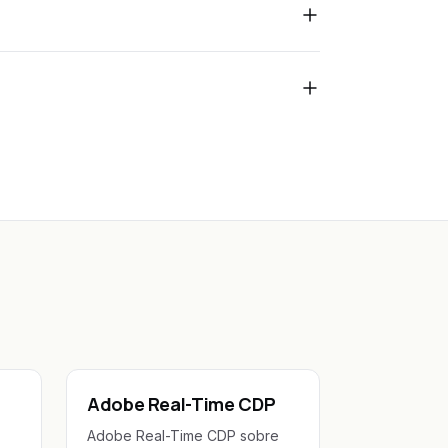
Adobe Real-Time CDP
Adobe Real-Time CDP sobre