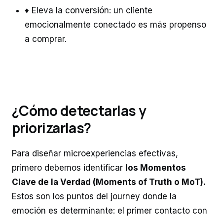
♦ Eleva la conversión: un cliente
emocionalmente conectado es más propenso
a comprar.
¿Cómo detectarlas y
priorizarlas?
Para diseñar microexperiencias efectivas,
primero debemos identificar
los Momentos
Clave de la Verdad (Moments of Truth o MoT).
Estos son los puntos del journey donde la
emoción es determinante: el primer contacto con