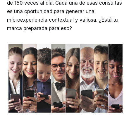
de 150 veces al día. Cada una de esas consultas
es una oportunidad para generar una
microexperiencia contextual y valiosa. ¿Está tu
marca preparada para eso?