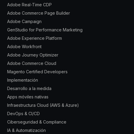
Adobe Real-Time CDP
Adobe Commerce Page Builder
Adobe Campaign
GenStudio for Performance Marketing
Adobe Experience Platform
Adobe Workfront
Adobe Journey Optimizer
Adobe Commerce Cloud
Magento Certified Developers
Implementación
Desarrollo a la medida
Apps móviles nativas
Infraestructura Cloud (AWS & Azure)
DevOps & CI/CD
Ciberseguridad & Compliance
IA & Automatización