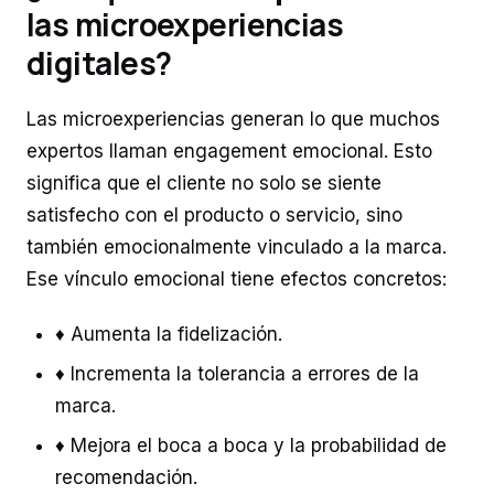
las microexperiencias
digitales?
Las microexperiencias generan lo que muchos
expertos llaman engagement emocional. Esto
significa que el cliente no solo se siente
satisfecho con el producto o servicio, sino
también emocionalmente vinculado a la marca.
Ese vínculo emocional tiene efectos concretos:
♦ Aumenta la fidelización.
♦ Incrementa la tolerancia a errores de la
marca.
♦ Mejora el boca a boca y la probabilidad de
recomendación.