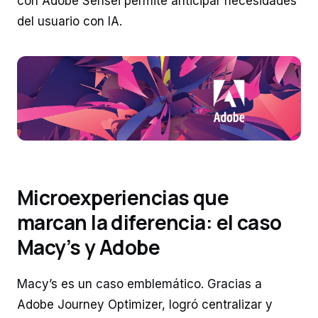
con Adobe Sensei permite anticipar necesidades
del usuario con IA.
Microexperiencias que
marcan la diferencia: el caso
Macy’s y Adobe
Macy’s es un caso emblemático. Gracias a
Adobe Journey Optimizer, logró centralizar y