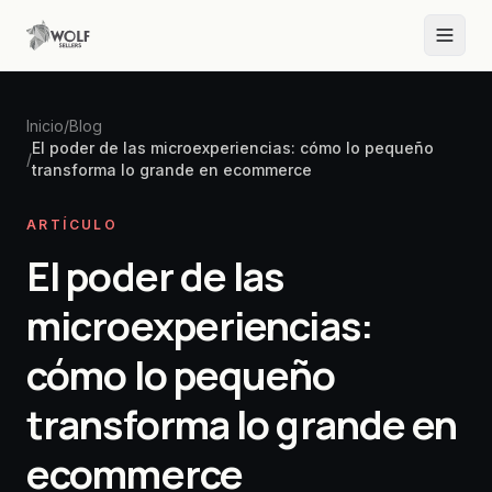
Inicio
/
Blog
El poder de las microexperiencias: cómo lo pequeño
/
transforma lo grande en ecommerce
ARTÍCULO
El poder de las
microexperiencias:
cómo lo pequeño
transforma lo grande en
ecommerce