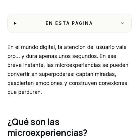
EN ESTA PÁGINA
En el mundo digital, la atención del usuario vale
oro… y dura apenas unos segundos. En ese
breve instante, las microexperiencias se pueden
convertir en superpoderes: captan miradas,
despiertan emociones y construyen conexiones
que perduran.
¿Qué son las
microexperiencias?