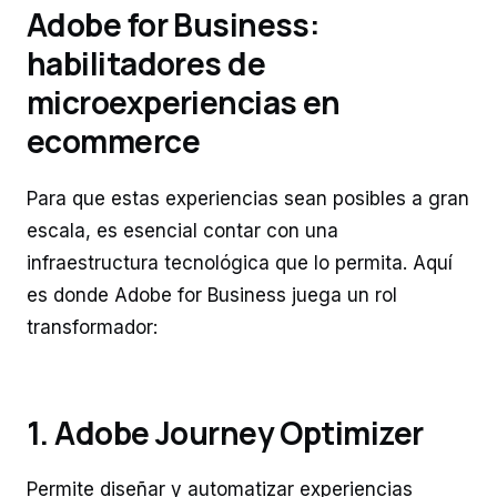
Adobe for Business:
habilitadores de
microexperiencias en
ecommerce
Para que estas experiencias sean posibles a gran
escala, es esencial contar con una
infraestructura tecnológica que lo permita. Aquí
es donde Adobe for Business juega un rol
transformador:
1. Adobe Journey Optimizer
Permite diseñar y automatizar experiencias