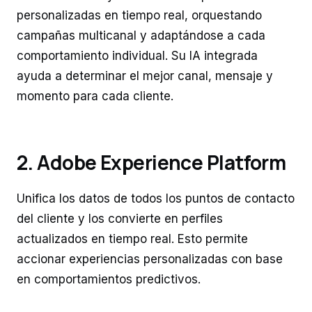
personalizadas en tiempo real, orquestando
campañas multicanal y adaptándose a cada
comportamiento individual. Su IA integrada
ayuda a determinar el mejor canal, mensaje y
momento para cada cliente.
2. Adobe Experience Platform
Unifica los datos de todos los puntos de contacto
del cliente y los convierte en perfiles
actualizados en tiempo real. Esto permite
accionar experiencias personalizadas con base
en comportamientos predictivos.