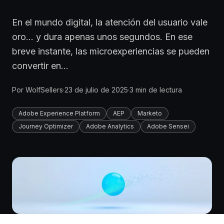
En el mundo digital, la atención del usuario vale
oro… y dura apenas unos segundos. En ese
breve instante, las microexperiencias se pueden
convertir en…
Por
WolfSellers
·
23 de julio de 2025
·
3
min de lectura
Adobe Experience Platform
AEP
Marketo
Journey Optimizer
Adobe Analytics
Adobe Sensei