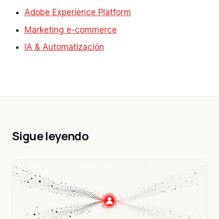
Adobe Experience Platform
Marketing e-commerce
IA & Automatización
Sigue leyendo