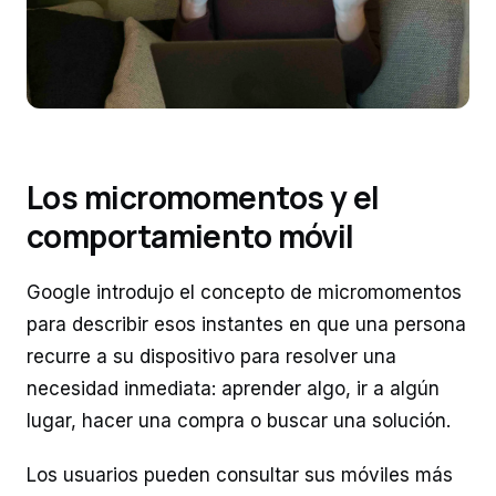
Los micromomentos y el
comportamiento móvil
Google introdujo el concepto de micromomentos
para describir esos instantes en que una persona
recurre a su dispositivo para resolver una
necesidad inmediata: aprender algo, ir a algún
lugar, hacer una compra o buscar una solución.
Los usuarios pueden consultar sus móviles más