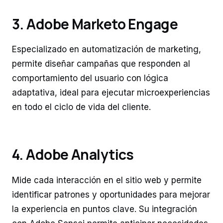
3. Adobe Marketo Engage
Especializado en automatización de marketing,
permite diseñar campañas que responden al
comportamiento del usuario con lógica
adaptativa, ideal para ejecutar microexperiencias
en todo el ciclo de vida del cliente.
4. Adobe Analytics
Mide cada interacción en el sitio web y permite
identificar patrones y oportunidades para mejorar
la experiencia en puntos clave. Su integración