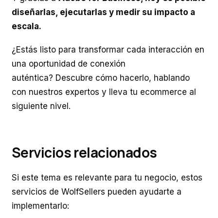
diseñarlas, ejecutarlas y medir su impacto a
escala.
¿Estás listo para transformar cada interacción en
una oportunidad de conexión
auténtica? Descubre cómo hacerlo, hablando
con nuestros expertos y lleva tu ecommerce al
siguiente nivel.
Servicios relacionados
Si este tema es relevante para tu negocio, estos
servicios de WolfSellers pueden ayudarte a
implementarlo: