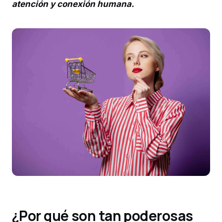
atención y conexión humana.
¿Por qué son tan poderosas