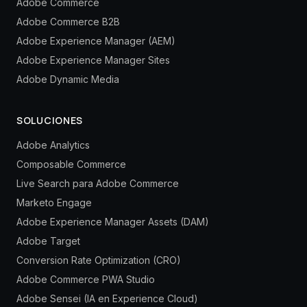
Adobe Commerce
Adobe Commerce B2B
Adobe Experience Manager (AEM)
Adobe Experience Manager Sites
Adobe Dynamic Media
SOLUCIONES
Adobe Analytics
Composable Commerce
Live Search para Adobe Commerce
Marketo Engage
Adobe Experience Manager Assets (DAM)
Adobe Target
Conversion Rate Optimization (CRO)
Adobe Commerce PWA Studio
Adobe Sensei (IA en Experience Cloud)