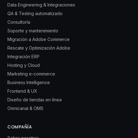
Data Engineering & Integraciones
QA & Testing automatizado
Consultoría
Soporte y mantenimiento
Migración a Adobe Commerce
Rescate y Optimización Adobe
Integración ERP
Hosting y Cloud
Marketing e-commerce
Business Intelligence
Frontend & UX
Diseño de tiendas en línea
Omnicanal & OMS
COMPAÑÍA
Sobre nosotros