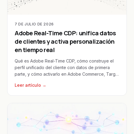
7 DE JULIO DE 2026
Adobe Real-Time CDP: unifica datos
de clientes y activa personalización
en tiempo real
Qué es Adobe Real-Time CDP, cómo construye el
perfil unificado del cliente con datos de primera
parte, y cómo activarlo en Adobe Commerce, Target
y Journey Optimizer.
Leer artículo →