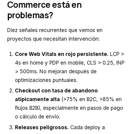
Commerce está en
problemas?
Diez señales recurrentes que vemos en
proyectos que necesitan intervención:
Core Web Vitals en rojo persistente.
LCP >
4s en home y PDP en mobile, CLS > 0.25, INP
> 500ms. No mejoran después de
optimizaciones puntuales.
Checkout con tasa de abandono
atípicamente alta
(>75% en B2C, >85% en
flujos B2B), especialmente en pasos de pago
o cálculo de envío.
Releases peligrosos.
Cada deploy a