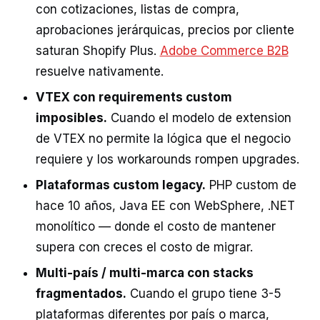
con cotizaciones, listas de compra,
aprobaciones jerárquicas, precios por cliente
saturan Shopify Plus.
Adobe Commerce B2B
resuelve nativamente.
VTEX con requirements custom
imposibles.
Cuando el modelo de extension
de VTEX no permite la lógica que el negocio
requiere y los workarounds rompen upgrades.
Plataformas custom legacy.
PHP custom de
hace 10 años, Java EE con WebSphere, .NET
monolítico — donde el costo de mantener
supera con creces el costo de migrar.
Multi-país / multi-marca con stacks
fragmentados.
Cuando el grupo tiene 3-5
plataformas diferentes por país o marca,