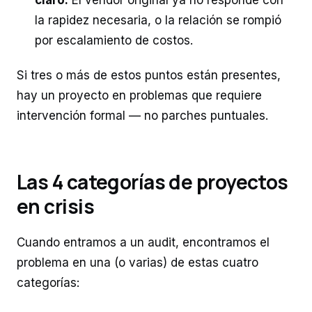
la rapidez necesaria, o la relación se rompió
por escalamiento de costos.
Si tres o más de estos puntos están presentes,
hay un proyecto en problemas que requiere
intervención formal — no parches puntuales.
Las 4 categorías de proyectos
en crisis
Cuando entramos a un audit, encontramos el
problema en una (o varias) de estas cuatro
categorías: