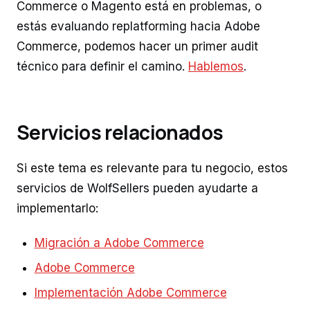
Commerce o Magento está en problemas, o
estás evaluando replatforming hacia Adobe
Commerce, podemos hacer un primer audit
técnico para definir el camino.
Hablemos
.
Servicios relacionados
Si este tema es relevante para tu negocio, estos
servicios de WolfSellers pueden ayudarte a
implementarlo:
Migración a Adobe Commerce
Adobe Commerce
Implementación Adobe Commerce