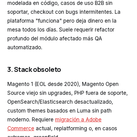
modelada en código, casos de uso B2B sin
soportar, checkout con bugs intermitentes. La
plataforma "funciona" pero deja dinero en la
mesa todos los días. Suele requerir refactor
profundo del módulo afectado más QA
automatizado.
3. Stack obsoleto
Magento 1 (EOL desde 2020), Magento Open
Source viejo sin upgrades, PHP fuera de soporte,
OpenSearch/Elasticsearch desactualizado,
custom themes basados en Luma sin path
moderno. Requiere
migración a Adobe
Commerce
actual, replatforming o, en casos