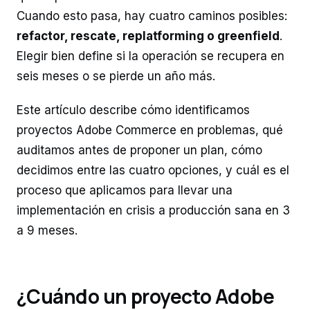
Cuando esto pasa, hay cuatro caminos posibles:
refactor, rescate, replatforming o greenfield
.
Elegir bien define si la operación se recupera en
seis meses o se pierde un año más.
Este artículo describe cómo identificamos
proyectos Adobe Commerce en problemas, qué
auditamos antes de proponer un plan, cómo
decidimos entre las cuatro opciones, y cuál es el
proceso que aplicamos para llevar una
implementación en crisis a producción sana en 3
a 9 meses.
¿Cuándo un proyecto Adobe