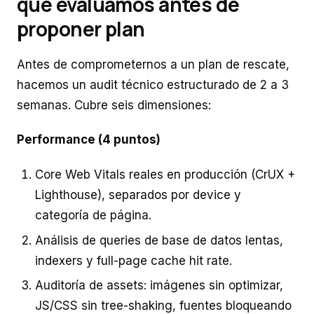
que evaluamos antes de
proponer plan
Antes de comprometernos a un plan de rescate,
hacemos un audit técnico estructurado de 2 a 3
semanas. Cubre seis dimensiones:
Performance (4 puntos)
Core Web Vitals reales en producción (CrUX +
Lighthouse), separados por device y
categoría de página.
Análisis de queries de base de datos lentas,
indexers y full-page cache hit rate.
Auditoría de assets: imágenes sin optimizar,
JS/CSS sin tree-shaking, fuentes bloqueando