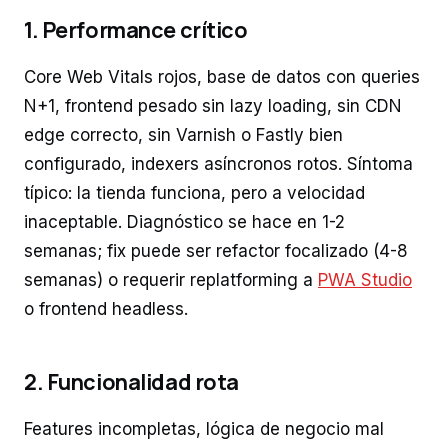
1. Performance crítico
Core Web Vitals rojos, base de datos con queries
N+1, frontend pesado sin lazy loading, sin CDN
edge correcto, sin Varnish o Fastly bien
configurado, indexers asíncronos rotos. Síntoma
típico: la tienda funciona, pero a velocidad
inaceptable. Diagnóstico se hace en 1-2
semanas; fix puede ser refactor focalizado (4-8
semanas) o requerir replatforming a
PWA Studio
o frontend headless.
2. Funcionalidad rota
Features incompletas, lógica de negocio mal