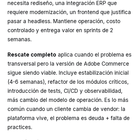
necesita rediseño, una integración ERP que
requiere modernización, un frontend que justifica
pasar a headless. Mantiene operación, costo
controlado y entrega valor en sprints de 2
semanas.
Rescate completo
aplica cuando el problema es
transversal pero la versión de Adobe Commerce
sigue siendo viable. Incluye estabilización inicial
(4-6 semanas), refactor de los módulos críticos,
introducción de tests, CI/CD y observabilidad,
más cambio del modelo de operación. Es lo más
común cuando un cliente cambia de vendor: la
plataforma vive, el problema es deuda + falta de
practices.