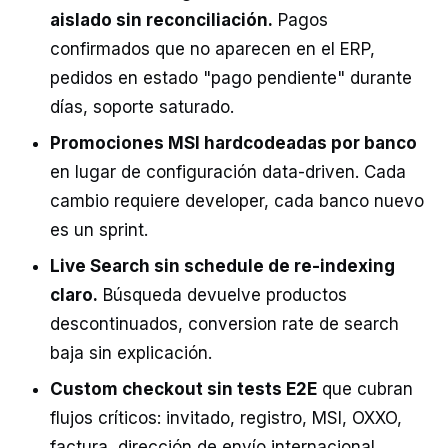
aislado sin reconciliación.
Pagos
confirmados que no aparecen en el ERP,
pedidos en estado "pago pendiente" durante
días, soporte saturado.
Promociones MSI hardcodeadas por banco
en lugar de configuración data-driven. Cada
cambio requiere developer, cada banco nuevo
es un sprint.
Live Search sin schedule de re-indexing
claro.
Búsqueda devuelve productos
descontinuados, conversion rate de search
baja sin explicación.
Custom checkout sin tests E2E
que cubran
flujos críticos: invitado, registro, MSI, OXXO,
factura, dirección de envío internacional.