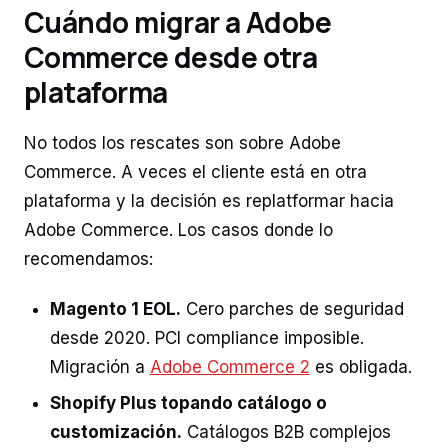
Cuándo migrar a Adobe
Commerce desde otra
plataforma
No todos los rescates son sobre Adobe
Commerce. A veces el cliente está en otra
plataforma y la decisión es replatformar hacia
Adobe Commerce. Los casos donde lo
recomendamos:
Magento 1 EOL.
Cero parches de seguridad
desde 2020. PCI compliance imposible.
Migración a
Adobe Commerce 2
es obligada.
Shopify Plus topando catálogo o
customización.
Catálogos B2B complejos