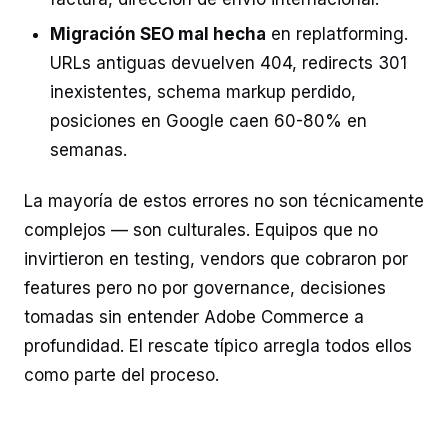
Migración SEO mal hecha
en replatforming.
URLs antiguas devuelven 404, redirects 301
inexistentes, schema markup perdido,
posiciones en Google caen 60-80% en
semanas.
La mayoría de estos errores no son técnicamente
complejos — son culturales. Equipos que no
invirtieron en testing, vendors que cobraron por
features pero no por governance, decisiones
tomadas sin entender Adobe Commerce a
profundidad. El rescate típico arregla todos ellos
como parte del proceso.