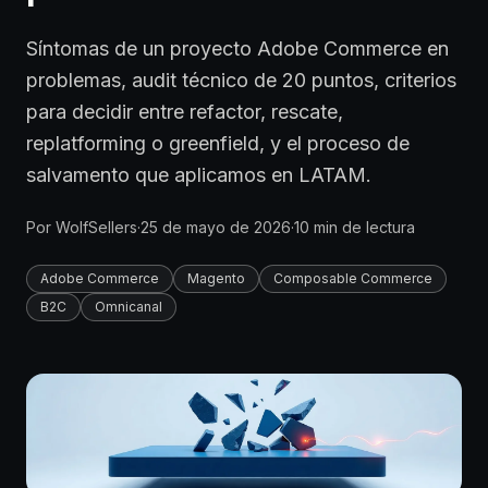
Síntomas de un proyecto Adobe Commerce en
problemas, audit técnico de 20 puntos, criterios
para decidir entre refactor, rescate,
replatforming o greenfield, y el proceso de
salvamento que aplicamos en LATAM.
Por
WolfSellers
·
25 de mayo de 2026
·
10
min de lectura
Adobe Commerce
Magento
Composable Commerce
B2C
Omnicanal