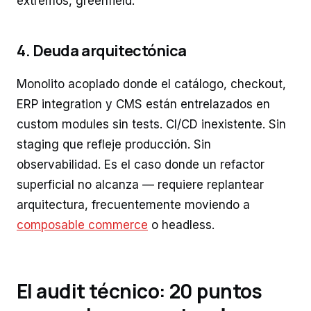
extremos, greenfield.
4. Deuda arquitectónica
Monolito acoplado donde el catálogo, checkout,
ERP integration y CMS están entrelazados en
custom modules sin tests. CI/CD inexistente. Sin
staging que refleje producción. Sin
observabilidad. Es el caso donde un refactor
superficial no alcanza — requiere replantear
arquitectura, frecuentemente moviendo a
composable commerce
o headless.
El audit técnico: 20 puntos