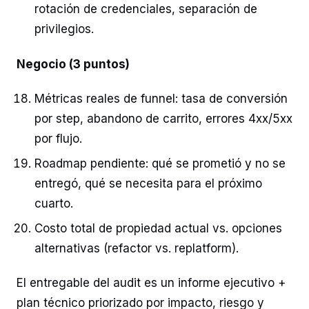
rotación de credenciales, separación de
privilegios.
Negocio (3 puntos)
Métricas reales de funnel: tasa de conversión
por step, abandono de carrito, errores 4xx/5xx
por flujo.
Roadmap pendiente: qué se prometió y no se
entregó, qué se necesita para el próximo
cuarto.
Costo total de propiedad actual vs. opciones
alternativas (refactor vs. replatform).
El entregable del audit es un informe ejecutivo +
plan técnico priorizado por impacto, riesgo y