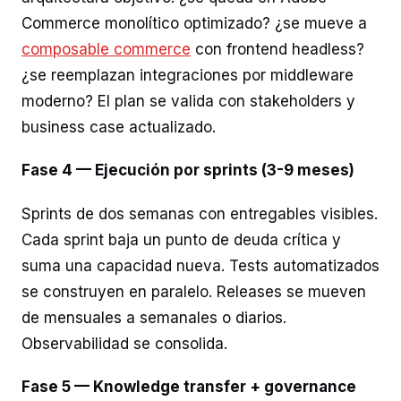
Commerce monolítico optimizado? ¿se mueve a
composable commerce
con frontend headless?
¿se reemplazan integraciones por middleware
moderno? El plan se valida con stakeholders y
business case actualizado.
Fase 4 — Ejecución por sprints (3-9 meses)
Sprints de dos semanas con entregables visibles.
Cada sprint baja un punto de deuda crítica y
suma una capacidad nueva. Tests automatizados
se construyen en paralelo. Releases se mueven
de mensuales a semanales o diarios.
Observabilidad se consolida.
Fase 5 — Knowledge transfer + governance