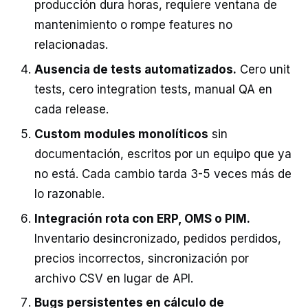
producción dura horas, requiere ventana de
mantenimiento o rompe features no
relacionadas.
Ausencia de tests automatizados.
Cero unit
tests, cero integration tests, manual QA en
cada release.
Custom modules monolíticos
sin
documentación, escritos por un equipo que ya
no está. Cada cambio tarda 3-5 veces más de
lo razonable.
Integración rota con ERP, OMS o PIM.
Inventario desincronizado, pedidos perdidos,
precios incorrectos, sincronización por
archivo CSV en lugar de API.
Bugs persistentes en cálculo de