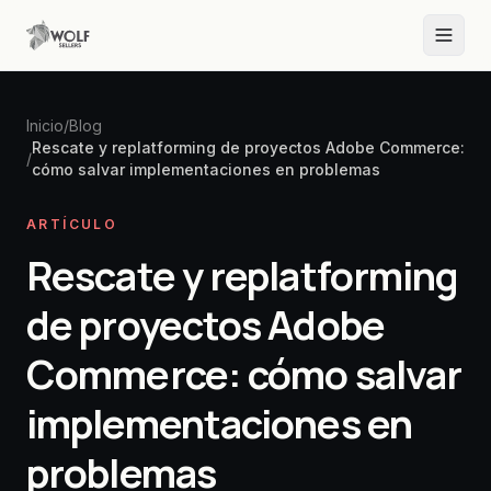
Inicio
/
Blog
Rescate y replatforming de proyectos Adobe Commerce:
/
cómo salvar implementaciones en problemas
ARTÍCULO
Rescate y replatforming
de proyectos Adobe
Commerce: cómo salvar
implementaciones en
problemas