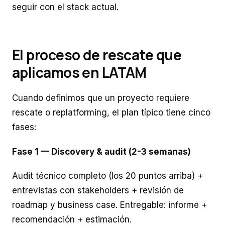
seguir con el stack actual.
El proceso de rescate que
aplicamos en LATAM
Cuando definimos que un proyecto requiere
rescate o replatforming, el plan típico tiene cinco
fases:
Fase 1 — Discovery & audit (2-3 semanas)
Audit técnico completo (los 20 puntos arriba) +
entrevistas con stakeholders + revisión de
roadmap y business case. Entregable: informe +
recomendación + estimación.