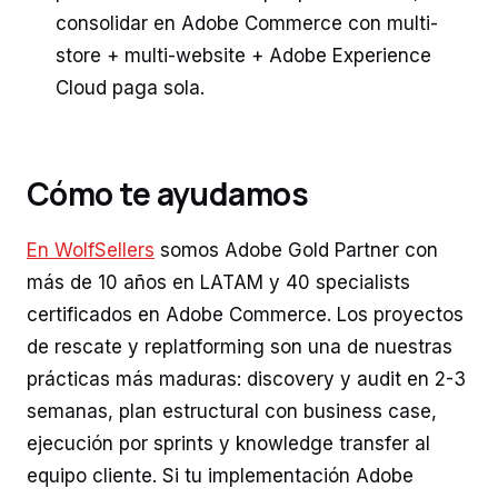
consolidar en Adobe Commerce con multi-
store + multi-website + Adobe Experience
Cloud paga sola.
Cómo te ayudamos
En WolfSellers
somos Adobe Gold Partner con
más de 10 años en LATAM y 40 specialists
certificados en Adobe Commerce. Los proyectos
de rescate y replatforming son una de nuestras
prácticas más maduras: discovery y audit en 2-3
semanas, plan estructural con business case,
ejecución por sprints y knowledge transfer al
equipo cliente. Si tu implementación Adobe