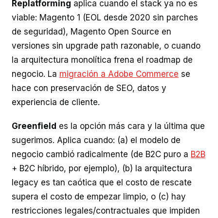
Replatforming
aplica cuando el stack ya no es
viable: Magento 1 (EOL desde 2020 sin parches
de seguridad), Magento Open Source en
versiones sin upgrade path razonable, o cuando
la arquitectura monolítica frena el roadmap de
negocio. La
migración a Adobe Commerce
se
hace con preservación de SEO, datos y
experiencia de cliente.
Greenfield
es la opción más cara y la última que
sugerimos. Aplica cuando: (a) el modelo de
negocio cambió radicalmente (de B2C puro a
B2B
+ B2C híbrido, por ejemplo), (b) la arquitectura
legacy es tan caótica que el costo de rescate
supera el costo de empezar limpio, o (c) hay
restricciones legales/contractuales que impiden