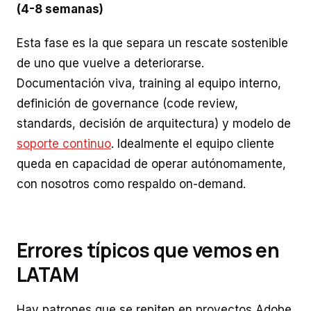
(4-8 semanas)
Esta fase es la que separa un rescate sostenible
de uno que vuelve a deteriorarse.
Documentación viva, training al equipo interno,
definición de governance (code review,
standards, decisión de arquitectura) y modelo de
soporte continuo
. Idealmente el equipo cliente
queda en capacidad de operar autónomamente,
con nosotros como respaldo on-demand.
Errores típicos que vemos en
LATAM
Hay patrones que se repiten en proyectos Adobe