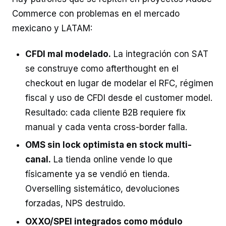
Commerce con problemas en el mercado
mexicano y LATAM:
CFDI mal modelado.
La integración con SAT
se construye como afterthought en el
checkout en lugar de modelar el RFC, régimen
fiscal y uso de CFDI desde el customer model.
Resultado: cada cliente B2B requiere fix
manual y cada venta cross-border falla.
OMS sin lock optimista en stock multi-
canal.
La tienda online vende lo que
físicamente ya se vendió en tienda.
Overselling sistemático, devoluciones
forzadas, NPS destruido.
OXXO/SPEI integrados como módulo