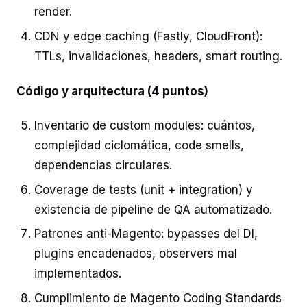
render.
CDN y edge caching (Fastly, CloudFront):
TTLs, invalidaciones, headers, smart routing.
Código y arquitectura (4 puntos)
Inventario de custom modules: cuántos,
complejidad ciclomática, code smells,
dependencias circulares.
Coverage de tests (unit + integration) y
existencia de pipeline de QA automatizado.
Patrones anti-Magento: bypasses del DI,
plugins encadenados, observers mal
implementados.
Cumplimiento de Magento Coding Standards