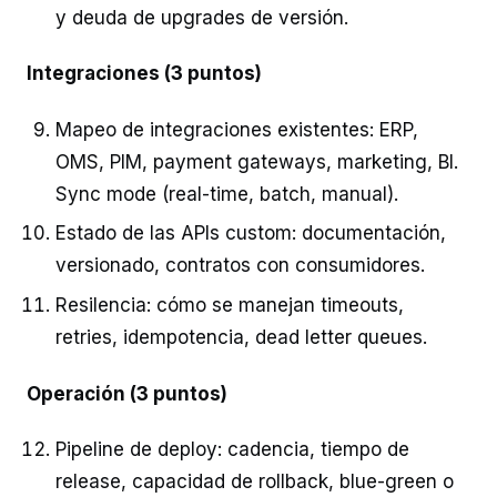
y deuda de upgrades de versión.
Integraciones (3 puntos)
Mapeo de integraciones existentes: ERP,
OMS, PIM, payment gateways, marketing, BI.
Sync mode (real-time, batch, manual).
Estado de las APIs custom: documentación,
versionado, contratos con consumidores.
Resilencia: cómo se manejan timeouts,
retries, idempotencia, dead letter queues.
Operación (3 puntos)
Pipeline de deploy: cadencia, tiempo de
release, capacidad de rollback, blue-green o