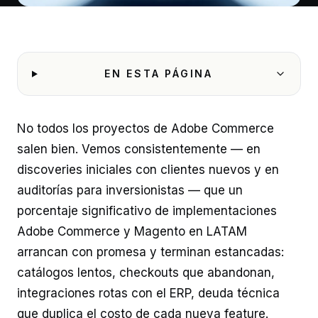
EN ESTA PÁGINA
No todos los proyectos de Adobe Commerce
salen bien. Vemos consistentemente — en
discoveries iniciales con clientes nuevos y en
auditorías para inversionistas — que un
porcentaje significativo de implementaciones
Adobe Commerce y Magento en LATAM
arrancan con promesa y terminan estancadas:
catálogos lentos, checkouts que abandonan,
integraciones rotas con el ERP, deuda técnica
que duplica el costo de cada nueva feature.