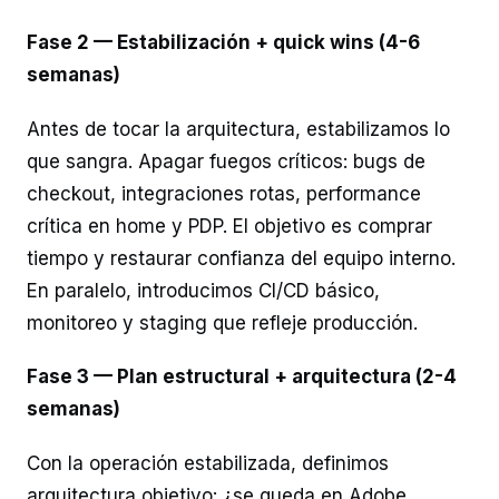
Fase 2 — Estabilización + quick wins (4-6
semanas)
Antes de tocar la arquitectura, estabilizamos lo
que sangra. Apagar fuegos críticos: bugs de
checkout, integraciones rotas, performance
crítica en home y PDP. El objetivo es comprar
tiempo y restaurar confianza del equipo interno.
En paralelo, introducimos CI/CD básico,
monitoreo y staging que refleje producción.
Fase 3 — Plan estructural + arquitectura (2-4
semanas)
Con la operación estabilizada, definimos
arquitectura objetivo: ¿se queda en Adobe