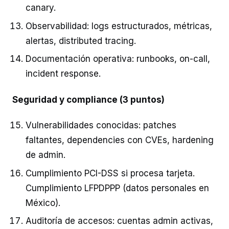
canary.
Observabilidad: logs estructurados, métricas,
alertas, distributed tracing.
Documentación operativa: runbooks, on-call,
incident response.
Seguridad y compliance (3 puntos)
Vulnerabilidades conocidas: patches
faltantes, dependencies con CVEs, hardening
de admin.
Cumplimiento PCI-DSS si procesa tarjeta.
Cumplimiento LFPDPPP (datos personales en
México).
Auditoría de accesos: cuentas admin activas,