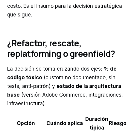
costo. Es el insumo para la decisión estratégica
que sigue.
¿Refactor, rescate,
replatforming o greenfield?
La decisión se toma cruzando dos ejes:
% de
código tóxico
(custom no documentado, sin
tests, anti-patrón) y
estado de la arquitectura
base
(versión Adobe Commerce, integraciones,
infraestructura).
Duración
Opción
Cuándo aplica
Riesgo
típica