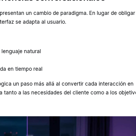
presentan un cambio de paradigma. En lugar de obligar 
nterfaz se adapta al usuario.
n lenguaje natural
o
da en tiempo real
ógica un paso más allá al convertir cada interacción en
a tanto a las necesidades del cliente como a los objetiv