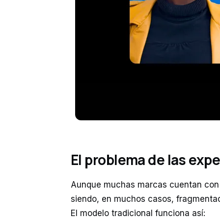
El problema de las expe
Aunque muchas marcas cuentan con te
siendo, en muchos casos, fragmenta
El modelo tradicional funciona así: