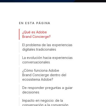
EN ESTA PÁGINA
¿Qué es Adobe
Brand Concierge?
El problema de las experiencias
digitales tradicionales
La evolución hacia experiencias
conversacionales
¿Cómo funciona Adobe
Brand Concierge dentro del
ecosistema Adobe?
De responder preguntas a guiar
decisiones
Impacto en negocio: de la
conversación a la conversión