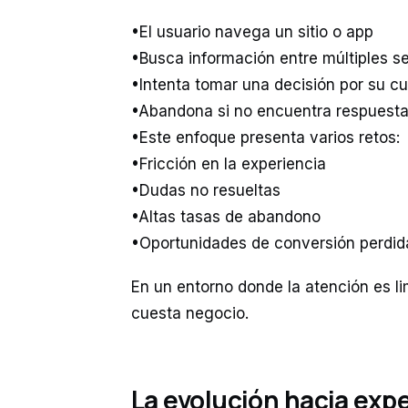
•El usuario navega un sitio o app
•Busca información entre múltiples 
•Intenta tomar una decisión por su c
•Abandona si no encuentra respuesta
•Este enfoque presenta varios retos:
•Fricción en la experiencia
•Dudas no resueltas
•Altas tasas de abandono
•Oportunidades de conversión perdi
En un entorno donde la atención es li
cuesta negocio.
La evolución hacia exp