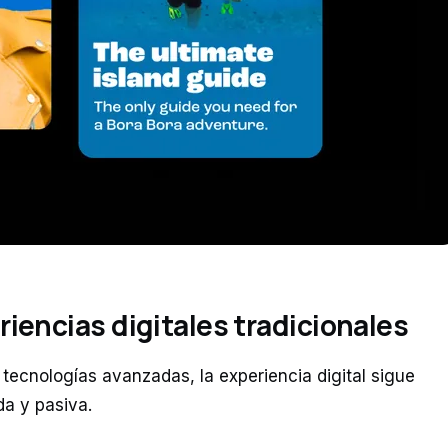
riencias digitales tradicionales
cnologías avanzadas, la experiencia digital sigue
da y pasiva.