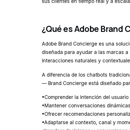
sus clientes en tiempo real y a escal
¿Qué es Adobe Brand 
Adobe Brand Concierge es una soluci
diseñada para ayudar a las marcas a g
interacciones naturales y contextuale
A diferencia de los chatbots tradicion
— Brand Concierge está diseñado pa
•Comprender la intención del usuario
•Mantener conversaciones dinámicas
•Ofrecer recomendaciones personal
•Adaptarse al contexto, canal y mome