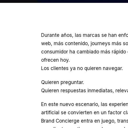
Durante años, las marcas se han enfoc
web, más contenido, journeys más sof
consumidor ha cambiado más rápido q
ofrecen hoy.
Los clientes ya no quieren navegar.
Quieren preguntar.
Quieren respuestas inmediatas, relev
En este nuevo escenario, las experie
artificial se convierten en un factor 
Brand Concierge entra en juego, tran