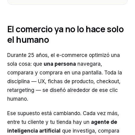
El comercio ya no lo hace solo
el humano
Durante 25 años, el e-commerce optimizó una
sola cosa: que
una persona
navegara,
comparara y comprara en una pantalla. Toda la
disciplina — UX, fichas de producto, checkout,
retargeting — se diseñó alrededor de ese clic
humano.
Ese supuesto está cambiando. Cada vez más,
entre tu cliente y tu tienda hay un
agente de
inteligencia artificial
que investiga, compara