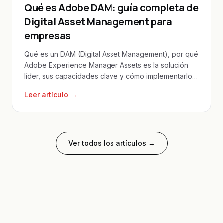
Qué es Adobe DAM: guía completa de
Digital Asset Management para
empresas
Qué es un DAM (Digital Asset Management), por qué
Adobe Experience Manager Assets es la solución
líder, sus capacidades clave y cómo implementarlo
en empresas mexicanas.
Leer artículo →
Ver todos los artículos →