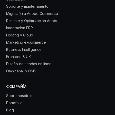
Soporte y mantenimiento
Migración a Adobe Commerce
Rescate y Optimización Adobe
Integración ERP
Hosting y Cloud
Marketing e-commerce
Business Intelligence
Frontend & UX
Diseño de tiendas en línea
Omnicanal & OMS
COMPAÑÍA
Sobre nosotros
Portafolio
Blog