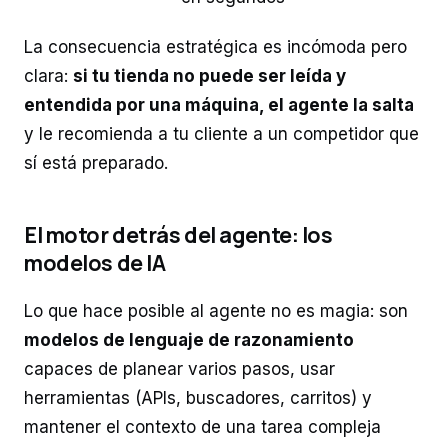
La consecuencia estratégica es incómoda pero
clara:
si tu tienda no puede ser leída y
entendida por una máquina, el agente la salta
y le recomienda a tu cliente a un competidor que
sí está preparado.
El motor detrás del agente: los
modelos de IA
Lo que hace posible al agente no es magia: son
modelos de lenguaje de razonamiento
capaces de planear varios pasos, usar
herramientas (APIs, buscadores, carritos) y
mantener el contexto de una tarea compleja