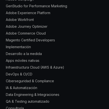
GenStudio for Performance Marketing
Adobe Experience Platform
Adobe Workfront
Adobe Journey Optimizer
Adobe Commerce Cloud
Magento Certified Developers
Implementación
Desarrollo a la medida
Apps móviles nativas
Infraestructura Cloud (AWS & Azure)
DevOps & CI/CD
Ciberseguridad & Compliance
IA & Automatización
Data Engineering & Integraciones
QA & Testing automatizado
Consultoría