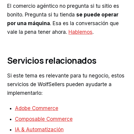
El comercio agéntico no pregunta si tu sitio es
bonito. Pregunta si tu tienda
se puede operar
por una máquina
. Esa es la conversación que
vale la pena tener ahora.
Hablemos
.
Servicios relacionados
Si este tema es relevante para tu negocio, estos
servicios de WolfSellers pueden ayudarte a
implementarlo:
Adobe Commerce
Composable Commerce
IA & Automatización