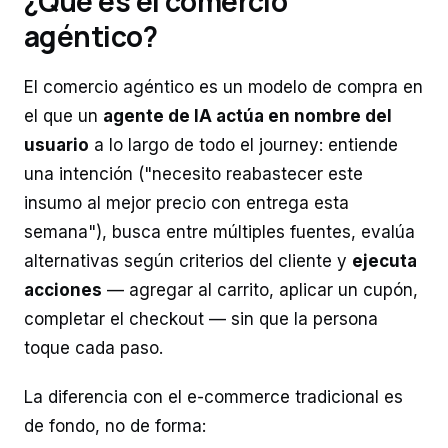
¿Qué es el comercio
agéntico?
El comercio agéntico es un modelo de compra en
el que un
agente de IA actúa en nombre del
usuario
a lo largo de todo el journey: entiende
una intención ("necesito reabastecer este
insumo al mejor precio con entrega esta
semana"), busca entre múltiples fuentes, evalúa
alternativas según criterios del cliente y
ejecuta
acciones
— agregar al carrito, aplicar un cupón,
completar el checkout — sin que la persona
toque cada paso.
La diferencia con el e-commerce tradicional es
de fondo, no de forma: