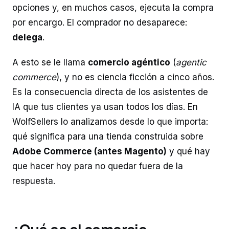
opciones y, en muchos casos, ejecuta la compra
por encargo. El comprador no desaparece:
delega
.
A esto se le llama
comercio agéntico
(
agentic
commerce
), y no es ciencia ficción a cinco años.
Es la consecuencia directa de los asistentes de
IA que tus clientes ya usan todos los días. En
WolfSellers lo analizamos desde lo que importa:
qué significa para una tienda construida sobre
Adobe Commerce (antes Magento)
y qué hay
que hacer hoy para no quedar fuera de la
respuesta.