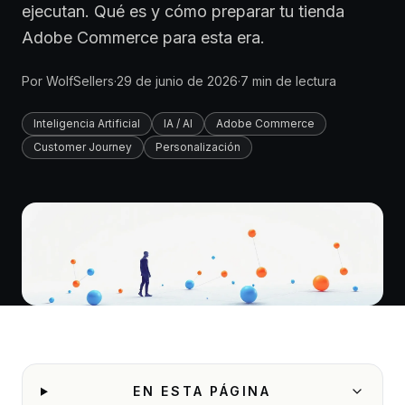
ejecutan. Qué es y cómo preparar tu tienda
Adobe Commerce para esta era.
Por
WolfSellers
·
29 de junio de 2026
·
7
min de lectura
Inteligencia Artificial
IA / AI
Adobe Commerce
Customer Journey
Personalización
EN ESTA PÁGINA