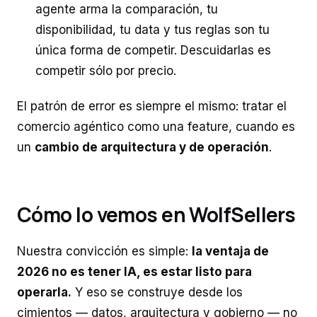
agente arma la comparación, tu
disponibilidad, tu data y tus reglas son tu
única forma de competir. Descuidarlas es
competir sólo por precio.
El patrón de error es siempre el mismo: tratar el
comercio agéntico como una feature, cuando es
un
cambio de arquitectura y de operación
.
Cómo lo vemos en WolfSellers
Nuestra convicción es simple:
la ventaja de
2026 no es tener IA, es estar listo para
operarla.
Y eso se construye desde los
cimientos — datos, arquitectura y gobierno — no