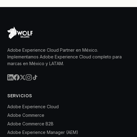
Adobe Experience Cloud Partner en México.
Implementamos Adobe Experience Cloud completo para
marcas en México y LATAM.
SERVICIOS
Adobe Experience Cloud
Adobe Commerce
Adobe Commerce B2B
Adobe Experience Manager (AEM)