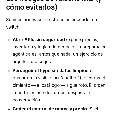
cómo evitarlos)
Seamos honestos — esto no es encender un
switch:
Abrir APIs sin seguridad
expone precios,
inventario y lógica de negocio. La preparación
agéntica es, antes que nada, un ejercicio de
arquitectura segura.
Perseguir el hype sin datos limpios
es
gastar en lo visible (un "chatbot") mientras el
cimiento — el catálogo — sigue roto. El orden
importa: primero los datos, después la
conversación.
Ceder el control de marca y precio.
Si el