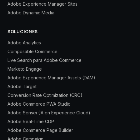
Adobe Experience Manager Sites
Adobe Dynamic Media
SOLUCIONES
Adobe Analytics
Composable Commerce
Live Search para Adobe Commerce
Marketo Engage
Adobe Experience Manager Assets (DAM)
Adobe Target
Conversion Rate Optimization (CRO)
Adobe Commerce PWA Studio
Adobe Sensei (IA en Experience Cloud)
Adobe Real-Time CDP
Adobe Commerce Page Builder
Adobe Campaign