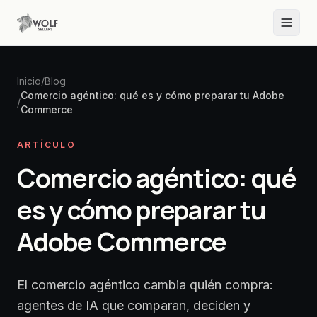
Inicio
/
Blog
Comercio agéntico: qué es y cómo preparar tu Adobe
/
Commerce
ARTÍCULO
Comercio agéntico: qué
es y cómo preparar tu
Adobe Commerce
El comercio agéntico cambia quién compra:
agentes de IA que comparan, deciden y