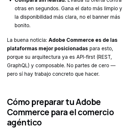
Compara sin lealtad.
Evalúa tu oferta contra
otras en segundos. Gana el dato más limpio y
la disponibilidad más clara, no el banner más
bonito.
La buena noticia:
Adobe Commerce es de las
plataformas mejor posicionadas
para esto,
porque su arquitectura ya es API-first (REST,
GraphQL) y composable. No partes de cero —
pero sí hay trabajo concreto que hacer.
Cómo preparar tu Adobe
Commerce para el comercio
agéntico