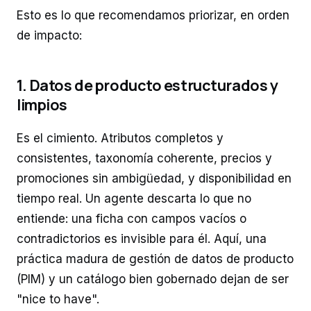
Esto es lo que recomendamos priorizar, en orden
de impacto:
1. Datos de producto estructurados y
limpios
Es el cimiento. Atributos completos y
consistentes, taxonomía coherente, precios y
promociones sin ambigüedad, y disponibilidad en
tiempo real. Un agente descarta lo que no
entiende: una ficha con campos vacíos o
contradictorios es invisible para él. Aquí, una
práctica madura de gestión de datos de producto
(PIM) y un catálogo bien gobernado dejan de ser
"nice to have".