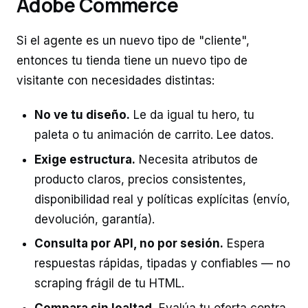
Adobe Commerce
Si el agente es un nuevo tipo de "cliente",
entonces tu tienda tiene un nuevo tipo de
visitante con necesidades distintas:
No ve tu diseño.
Le da igual tu hero, tu
paleta o tu animación de carrito. Lee datos.
Exige estructura.
Necesita atributos de
producto claros, precios consistentes,
disponibilidad real y políticas explícitas (envío,
devolución, garantía).
Consulta por API, no por sesión.
Espera
respuestas rápidas, tipadas y confiables — no
scraping frágil de tu HTML.