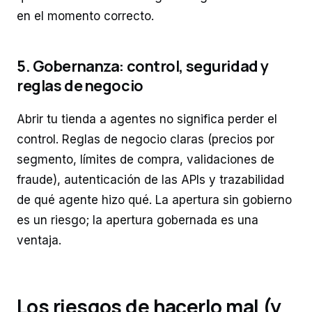
en el momento correcto.
5. Gobernanza: control, seguridad y
reglas de negocio
Abrir tu tienda a agentes no significa perder el
control. Reglas de negocio claras (precios por
segmento, límites de compra, validaciones de
fraude), autenticación de las APIs y trazabilidad
de qué agente hizo qué. La apertura sin gobierno
es un riesgo; la apertura gobernada es una
ventaja.
Los riesgos de hacerlo mal (y