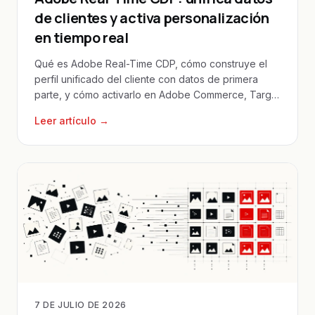
de clientes y activa personalización
en tiempo real
Qué es Adobe Real-Time CDP, cómo construye el
perfil unificado del cliente con datos de primera
parte, y cómo activarlo en Adobe Commerce, Target
y Journey Optimizer.
Leer artículo →
7 DE JULIO DE 2026