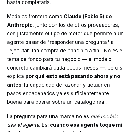
hasta completarla.
Modelos frontera como
Claude (Fable 5) de
Anthropic
, junto con los de otros proveedores,
son justamente el tipo de motor que permite a un
agente pasar de "responder una pregunta" a
"ejecutar una compra de principio a fin". No es el
tema de fondo para tu negocio — el modelo
concreto cambiará cada pocos meses —, pero sí
explica
por qué esto está pasando ahora y no
antes
: la capacidad de razonar y actuar en
pasos encadenados ya es suficientemente
buena para operar sobre un catálogo real.
La pregunta para una marca no es
qué modelo
usa el agente
. Es:
cuando ese agente toque mi