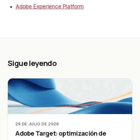
Adobe Experience Platform
Sigue leyendo
29 DE JULIO DE 2026
Adobe Target: optimización de