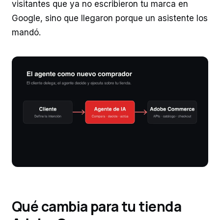
visitantes que ya no escribieron tu marca en
Google, sino que llegaron porque un asistente los
mandó.
Qué cambia para tu tienda