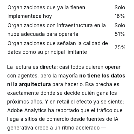
Organizaciones que ya la tienen
Solo
implementada hoy
16%
Organizaciones con infraestructura en la
Solo
nube adecuada para operarla
51%
Organizaciones que señalan la calidad de
75%
datos como su principal limitante
La lectura es directa: casi todos quieren operar
con agentes, pero la mayoría
no tiene los datos
ni la arquitectura
para hacerlo. Esa brecha es
exactamente donde se decide quién gana los
próximos años. Y en retail el efecto ya se siente:
Adobe Analytics ha reportado que el tráfico que
llega a sitios de comercio desde fuentes de IA
generativa crece a un ritmo acelerado —