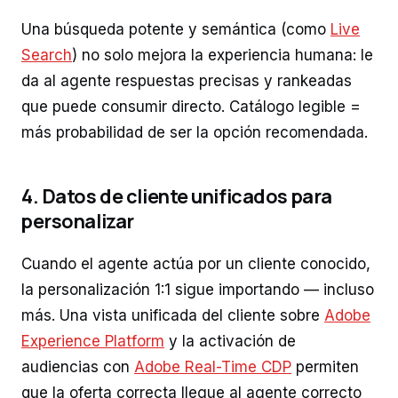
Una búsqueda potente y semántica (como
Live
Search
) no solo mejora la experiencia humana: le
da al agente respuestas precisas y rankeadas
que puede consumir directo. Catálogo legible =
más probabilidad de ser la opción recomendada.
4. Datos de cliente unificados para
personalizar
Cuando el agente actúa por un cliente conocido,
la personalización 1:1 sigue importando — incluso
más. Una vista unificada del cliente sobre
Adobe
Experience Platform
y la activación de
audiencias con
Adobe Real-Time CDP
permiten
que la oferta correcta llegue al agente correcto