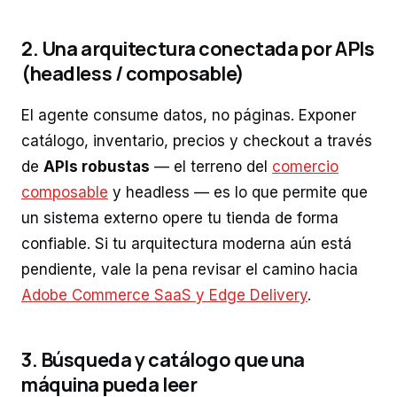
2. Una arquitectura conectada por APIs
(headless / composable)
El agente consume datos, no páginas. Exponer
catálogo, inventario, precios y checkout a través
de
APIs robustas
— el terreno del
comercio
composable
y headless — es lo que permite que
un sistema externo opere tu tienda de forma
confiable. Si tu arquitectura moderna aún está
pendiente, vale la pena revisar el camino hacia
Adobe Commerce SaaS y Edge Delivery
.
3. Búsqueda y catálogo que una
máquina pueda leer