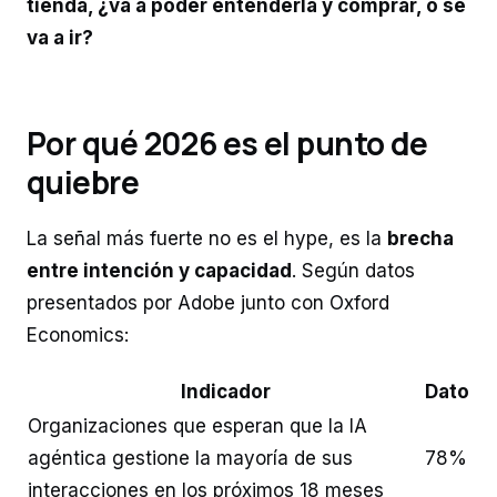
tienda, ¿va a poder entenderla y comprar, o se
va a ir?
Por qué 2026 es el punto de
quiebre
La señal más fuerte no es el hype, es la
brecha
entre intención y capacidad
. Según datos
presentados por Adobe junto con Oxford
Economics:
Indicador
Dato
Organizaciones que esperan que la IA
agéntica gestione la mayoría de sus
78%
interacciones en los próximos 18 meses