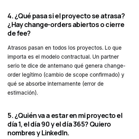
4. ¿Qué pasa si el proyecto se atrasa?
¿Hay change-orders abiertos o cierre
de fee?
Atrasos pasan en todos los proyectos. Lo que
importa es el modelo contractual. Un partner
serio te dice de antemano qué genera change-
order legítimo (cambio de scope confirmado) y
qué se absorbe internamente (error de
estimación).
5. ¿Quién va a estar en mi proyecto el
día 1, el día 90 y el día 365? Quiero
nombres y LinkedIn.