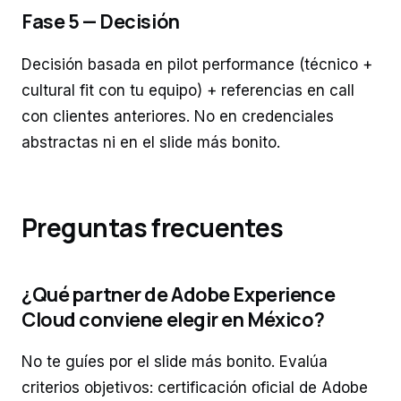
Fase 5 — Decisión
Decisión basada en pilot performance (técnico +
cultural fit con tu equipo) + referencias en call
con clientes anteriores. No en credenciales
abstractas ni en el slide más bonito.
Preguntas frecuentes
¿Qué partner de Adobe Experience
Cloud conviene elegir en México?
No te guíes por el slide más bonito. Evalúa
criterios objetivos: certificación oficial de Adobe