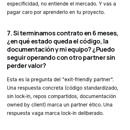
especificidad, no entiende el mercado. Y vas a
pagar caro por aprenderlo en tu proyecto.
7. Si terminamos contrato en 6 meses,
¿en qué estado queda el código, la
documentación y mi equipo? ¿Puedo
seguir operando con otro partner sin
perder valor?
Esta es la pregunta del "exit-friendly partner".
Una respuesta concreta (código standardizado,
sin lock-in, repos compartidos, documentación
owned by client) marca un partner ético. Una
respuesta vaga marca lock-in deliberado.