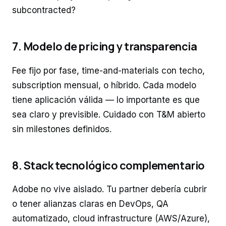
subcontracted?
7. Modelo de pricing y transparencia
Fee fijo por fase, time-and-materials con techo,
subscription mensual, o híbrido. Cada modelo
tiene aplicación válida — lo importante es que
sea claro y previsible. Cuidado con T&M abierto
sin milestones definidos.
8. Stack tecnológico complementario
Adobe no vive aislado. Tu partner debería cubrir
o tener alianzas claras en DevOps, QA
automatizado, cloud infrastructure (AWS/Azure),