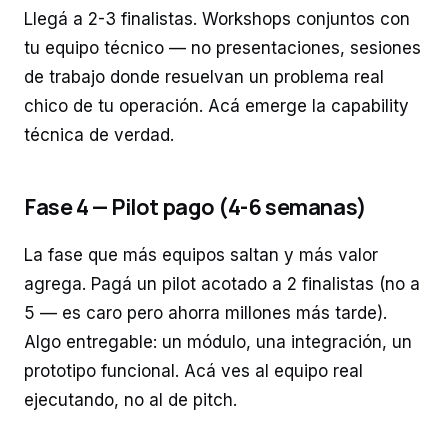
Llegá a 2-3 finalistas. Workshops conjuntos con
tu equipo técnico — no presentaciones, sesiones
de trabajo donde resuelvan un problema real
chico de tu operación. Acá emerge la capability
técnica de verdad.
Fase 4 — Pilot pago (4-6 semanas)
La fase que más equipos saltan y más valor
agrega. Pagá un pilot acotado a 2 finalistas (no a
5 — es caro pero ahorra millones más tarde).
Algo entregable: un módulo, una integración, un
prototipo funcional. Acá ves al equipo real
ejecutando, no al de pitch.