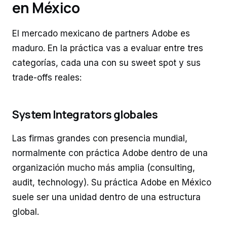
en México
El mercado mexicano de partners Adobe es
maduro. En la práctica vas a evaluar entre tres
categorías, cada una con su sweet spot y sus
trade-offs reales:
System Integrators globales
Las firmas grandes con presencia mundial,
normalmente con práctica Adobe dentro de una
organización mucho más amplia (consulting,
audit, technology). Su práctica Adobe en México
suele ser una unidad dentro de una estructura
global.