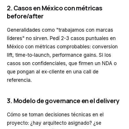
2. Casos en México con métricas
before/after
Generalidades como "trabajamos con marcas
líderes" no sirven. Pedí 2-3 casos puntuales en
México con métricas comprobables: conversion
lift, time-to-launch, performance gains. Si los
casos son confidenciales, que firmen un NDA o
que pongan al ex-cliente en una call de
referencia.
3. Modelo de governance en el delivery
Cómo se toman decisiones técnicas en el
proyecto: ¿hay arquitecto asignado? ¿se