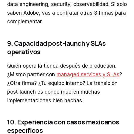
data engineering, security, observabilidad. Si solo
saben Adobe, vas a contratar otras 3 firmas para
complementar.
9. Capacidad post-launch y SLAs
operativos
Quién opera la tienda después de production.
¿Mismo partner con
managed services y SLAs
?
¿Otra firma? ¿Tu equipo interno? La transición
post-launch es donde mueren muchas
implementaciones bien hechas.
10. Experiencia con casos mexicanos
específicos