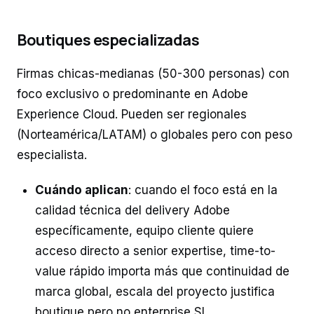
Boutiques especializadas
Firmas chicas-medianas (50-300 personas) con
foco exclusivo o predominante en Adobe
Experience Cloud. Pueden ser regionales
(Norteamérica/LATAM) o globales pero con peso
especialista.
Cuándo aplican
: cuando el foco está en la
calidad técnica del delivery Adobe
específicamente, equipo cliente quiere
acceso directo a senior expertise, time-to-
value rápido importa más que continuidad de
marca global, escala del proyecto justifica
boutique pero no enterprise SI.