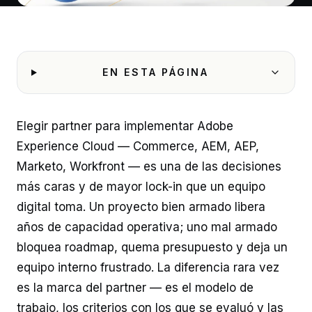
EN ESTA PÁGINA
Elegir partner para implementar Adobe
Experience Cloud — Commerce, AEM, AEP,
Marketo, Workfront — es una de las decisiones
más caras y de mayor lock-in que un equipo
digital toma. Un proyecto bien armado libera
años de capacidad operativa; uno mal armado
bloquea roadmap, quema presupuesto y deja un
equipo interno frustrado. La diferencia rara vez
es la marca del partner — es el modelo de
trabajo, los criterios con los que se evaluó y las