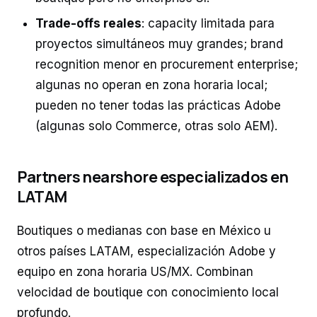
Trade-offs reales
: capacity limitada para
proyectos simultáneos muy grandes; brand
recognition menor en procurement enterprise;
algunas no operan en zona horaria local;
pueden no tener todas las prácticas Adobe
(algunas solo Commerce, otras solo AEM).
Partners nearshore especializados en
LATAM
Boutiques o medianas con base en México u
otros países LATAM, especialización Adobe y
equipo en zona horaria US/MX. Combinan
velocidad de boutique con conocimiento local
profundo.