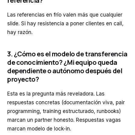
referencia?
Las referencias en frío valen más que cualquier
slide. Si hay resistencia a poner clientes en call,
hay razón.
3. ¿Cómo es el modelo de transferencia
de conocimiento? ¿Mi equipo queda
dependiente o autónomo después del
proyecto?
Esta es la pregunta más reveladora. Las
respuestas concretas (documentación viva, pair
programming, training estructurado, runbooks)
marcan un partner honesto. Respuestas vagas
marcan modelo de lock-in.