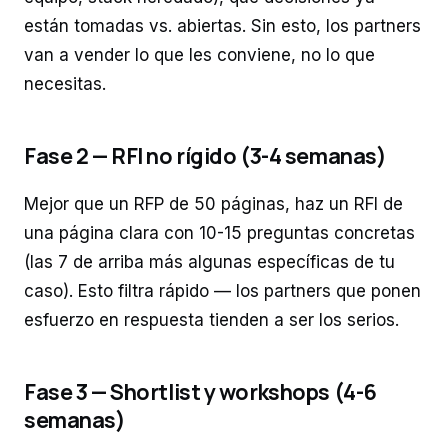
están tomadas vs. abiertas. Sin esto, los partners
van a vender lo que les conviene, no lo que
necesitas.
Fase 2 — RFI no rígido (3-4 semanas)
Mejor que un RFP de 50 páginas, haz un RFI de
una página clara con 10-15 preguntas concretas
(las 7 de arriba más algunas específicas de tu
caso). Esto filtra rápido — los partners que ponen
esfuerzo en respuesta tienden a ser los serios.
Fase 3 — Shortlist y workshops (4-6
semanas)