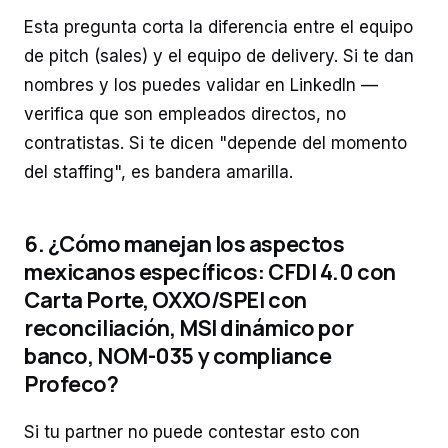
Esta pregunta corta la diferencia entre el equipo
de pitch (sales) y el equipo de delivery. Si te dan
nombres y los puedes validar en LinkedIn —
verifica que son empleados directos, no
contratistas. Si te dicen "depende del momento
del staffing", es bandera amarilla.
6. ¿Cómo manejan los aspectos
mexicanos específicos: CFDI 4.0 con
Carta Porte, OXXO/SPEI con
reconciliación, MSI dinámico por
banco, NOM-035 y compliance
Profeco?
Si tu partner no puede contestar esto con